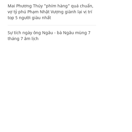
Mai Phương Thúy "phím hàng" quá chuẩn,
vợ tỷ phú Phạm Nhật Vượng giành lại vị trí
top 5 người giàu nhất
Sự tích ngày ông Ngâu - bà Ngâu mùng 7
tháng 7 âm lịch