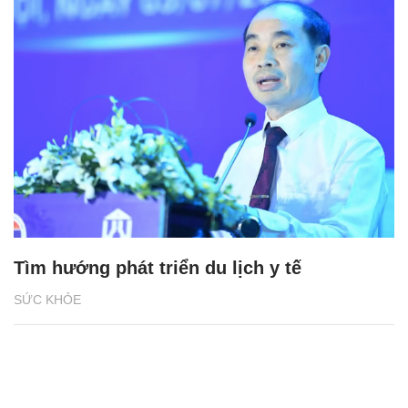
Tìm hướng phát triển du lịch y tế
SỨC KHỎE