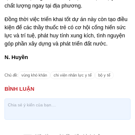
chất lượng ngay tại địa phương.
Đồng thời việc triển khai tốt dự án này còn tạo điều
kiện để các thầy thuốc trẻ có cơ hội cống hiến sức
lực và trí tuệ, phát huy tính xung kích, tình nguyện
góp phần xây dựng và phát triển đất nước.
N. Huyền
Chủ đề:
vùng khó khăn
chi viện nhân lực y tế
bộ y tế