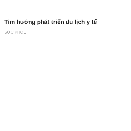
Tìm hướng phát triển du lịch y tế
SỨC KHỎE