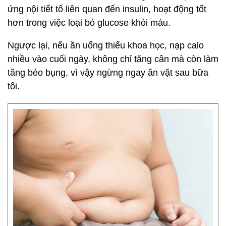
ứng nội tiết tố liên quan đến insulin, hoạt động tốt
hơn trong việc loại bỏ glucose khỏi máu.
Ngược lại, nếu ăn uống thiếu khoa học, nạp calo
nhiều vào cuối ngày, không chỉ tăng cân mà còn làm
tăng béo bụng, vì vậy ngừng ngay ăn vặt sau bữa
tối.