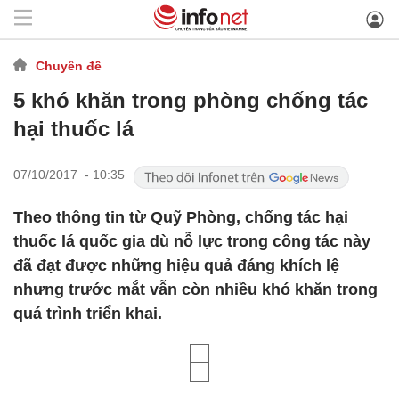
Chuyên đề
5 khó khăn trong phòng chống tác
hại thuốc lá
07/10/2017 - 10:35
Theo thông tin từ Quỹ Phòng, chống tác hại
thuốc lá quốc gia dù nỗ lực trong công tác này
đã đạt được những hiệu quả đáng khích lệ
nhưng trước mắt vẫn còn nhiều khó khăn trong
quá trình triển khai.