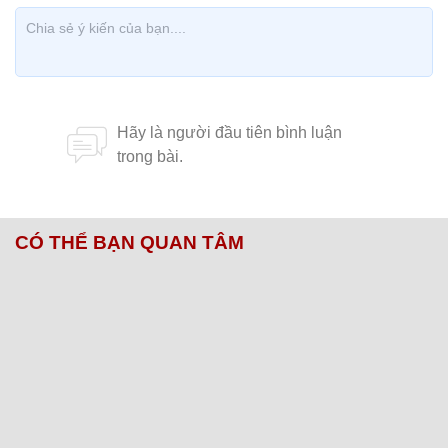
CÓ THỂ BẠN QUAN TÂM