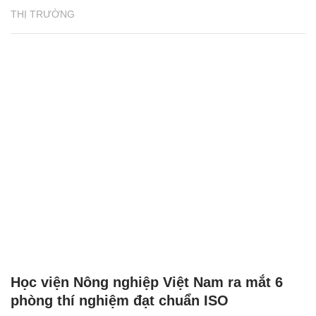
THỊ TRƯỜNG
Học viện Nông nghiệp Việt Nam ra mắt 6
phòng thí nghiệm đạt chuẩn ISO