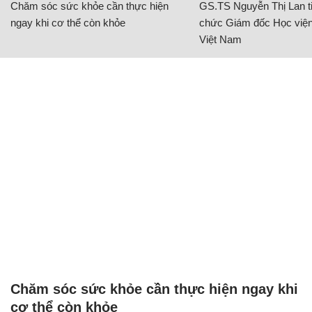
Chăm sóc sức khỏe cần thực hiện
GS.TS Nguyễn Thị Lan ti
ngay khi cơ thể còn khỏe
chức Giám đốc Học viện
Việt Nam
Chăm sóc sức khỏe cần thực hiện ngay khi
cơ thể còn khỏe