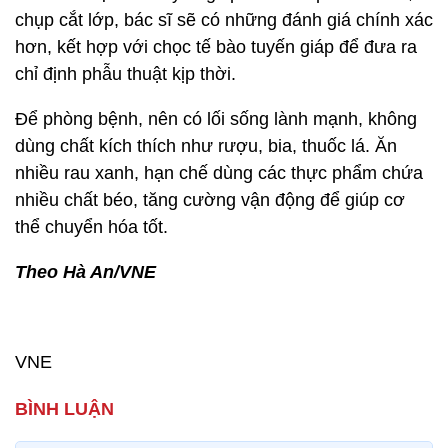
chụp cắt lớp, bác sĩ sẽ có những đánh giá chính xác
hơn, kết hợp với chọc tế bào tuyến giáp để đưa ra
chỉ định phẫu thuật kịp thời.
Để phòng bệnh, nên có lối sống lành mạnh, không
dùng chất kích thích như rượu, bia, thuốc lá. Ăn
nhiều rau xanh, hạn chế dùng các thực phẩm chứa
nhiều chất béo, tăng cường vận động để giúp cơ
thể chuyển hóa tốt.
Theo Hà An/VNE
VNE