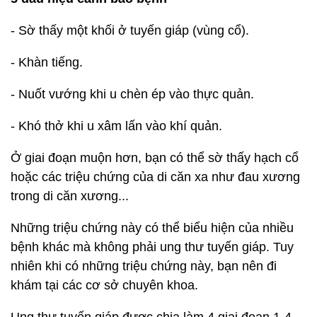
- Sờ thấy một khối ở tuyến giáp (vùng cổ).
- Khàn tiếng.
- Nuốt vướng khi u chèn ép vào thực quản.
- Khó thở khi u xâm lấn vào khí quản.
Ở giai đoạn muộn hơn, bạn có thể sờ thấy hạch cổ
hoặc các triệu chứng của di căn xa như đau xương
trong di căn xương...
Những triệu chứng này có thể biểu hiện của nhiều
bệnh khác mà không phải ung thư tuyến giáp. Tuy
nhiên khi có những triệu chứng này, bạn nên đi
khám tại các cơ sở chuyên khoa.