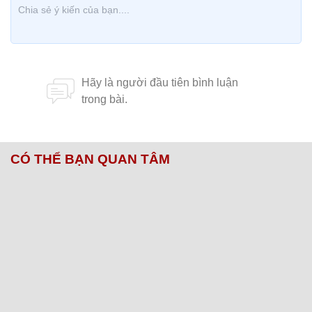
CÓ THỂ BẠN QUAN TÂM