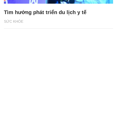
Tìm hướng phát triển du lịch y tế
SỨC KHỎE