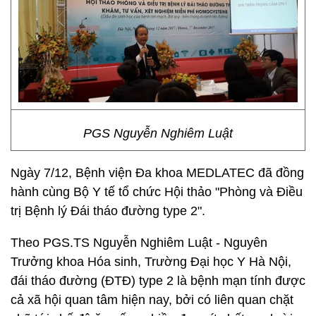
PGS Nguyễn Nghiêm Luật
Ngày 7/12, Bệnh viện Đa khoa MEDLATEC đã đồng
hành cùng Bộ Y tế tổ chức Hội thảo "Phòng và Điều
trị Bệnh lý Đái tháo đường type 2".
Theo PGS.TS Nguyễn Nghiêm Luật - Nguyên
Trưởng khoa Hóa sinh, Trường Đại học Y Hà Nội,
đái tháo đường (ĐTĐ) type 2 là bệnh mạn tính được
cả xã hội quan tâm hiện nay, bởi có liên quan chặt