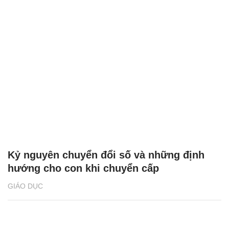
Kỷ nguyên chuyển đổi số và những định
hướng cho con khi chuyển cấp
GIÁO DỤC