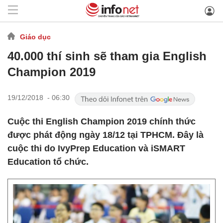
Giáo dục
40.000 thí sinh sẽ tham gia English
Champion 2019
19/12/2018 - 06:30
Cuộc thi English Champion 2019 chính thức
được phát động ngày 18/12 tại TPHCM. Đây là
cuộc thi do IvyPrep Education và iSMART
Education tổ chức.