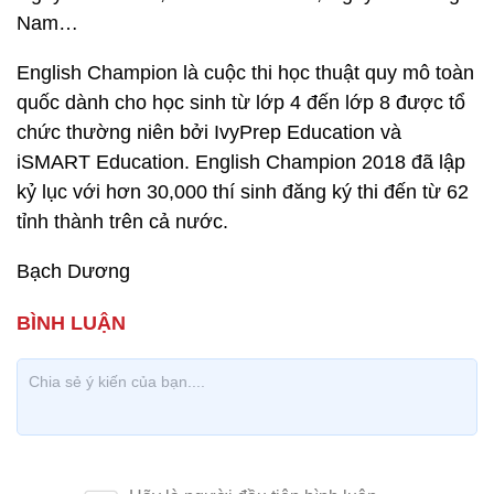
Nam…
English Champion là cuộc thi học thuật quy mô toàn
quốc dành cho học sinh từ lớp 4 đến lớp 8 được tổ
chức thường niên bởi IvyPrep Education và
iSMART Education. English Champion 2018 đã lập
kỷ lục với hơn 30,000 thí sinh đăng ký thi đến từ 62
tỉnh thành trên cả nước.
Bạch Dương