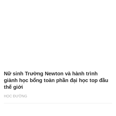
Nữ sinh Trường Newton và hành trình
giành học bổng toàn phần đại học top đầu
thế giới
HỌC ĐƯỜNG