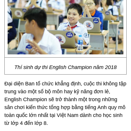
Thí sinh dự thi English Champion năm 2018
Đại diện Ban tổ chức khẳng định, cuộc thi không tập
trung vào một số bộ môn hay kỹ năng đơn lẻ,
English Champion sẽ trở thành một trong những
sân chơi kiến thức tổng hợp bằng tiếng Anh quy mô
toàn quốc lớn nhất tại Việt Nam dành cho học sinh
từ lớp 4 đến lớp 8.