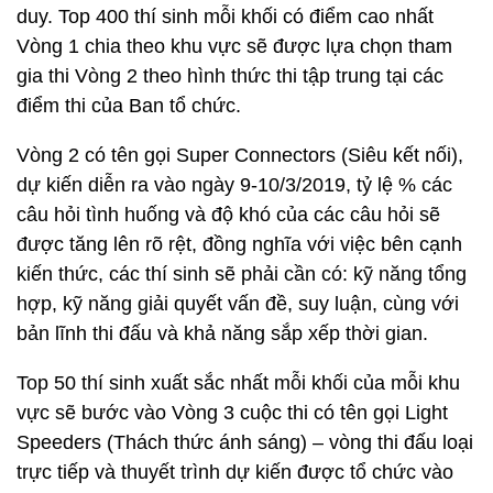
duy. Top 400 thí sinh mỗi khối có điểm cao nhất
Vòng 1 chia theo khu vực sẽ được lựa chọn tham
gia thi Vòng 2 theo hình thức thi tập trung tại các
điểm thi của Ban tổ chức.
Vòng 2 có tên gọi Super Connectors (Siêu kết nối),
dự kiến diễn ra vào ngày 9-10/3/2019, tỷ lệ % các
câu hỏi tình huống và độ khó của các câu hỏi sẽ
được tăng lên rõ rệt, đồng nghĩa với việc bên cạnh
kiến thức, các thí sinh sẽ phải cần có: kỹ năng tổng
hợp, kỹ năng giải quyết vấn đề, suy luận, cùng với
bản lĩnh thi đấu và khả năng sắp xếp thời gian.
Top 50 thí sinh xuất sắc nhất mỗi khối của mỗi khu
vực sẽ bước vào Vòng 3 cuộc thi có tên gọi Light
Speeders (Thách thức ánh sáng) – vòng thi đấu loại
trực tiếp và thuyết trình dự kiến được tổ chức vào