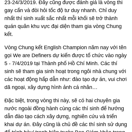
23-24/3/2019. Đây cũng được đánh giá là vòng thi
gay cấn và đòi hỏi tốc độ tư duy nhanh. Chỉ duy
nhất thí sinh xuất sắc nhất mỗi khối sẽ trở thành
quán quân khu vực đại diện tham gia vòng Chung
kết.
Vòng Chung kết English Champion năm nay với tên
gọi We are Definers dự kiến được tổ chức vào ngày
5 - 7/4/2019 tại Thành phố Hồ Chí Minh. Các thí
sinh sẽ tham gia sinh hoạt trong ngôi nhà chung với
các hoạt động hấp dẫn như: đào tạo dự án, vui chơi
dã ngoại, xây dựng hình ảnh cá nhân…
Đặc biệt, trong vòng thi này, sẽ có hai chuyên gia
nước ngoài đồng hành cùng các thí sinh để hướng
dẫn đào tạo cách xây dựng, nghiên cứu và triển
khai dự án. Đây cũng là chủ đề các thí sinh sử dụng