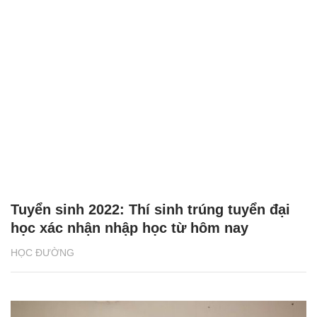
Tuyển sinh 2022: Thí sinh trúng tuyển đại
học xác nhận nhập học từ hôm nay
HỌC ĐƯỜNG