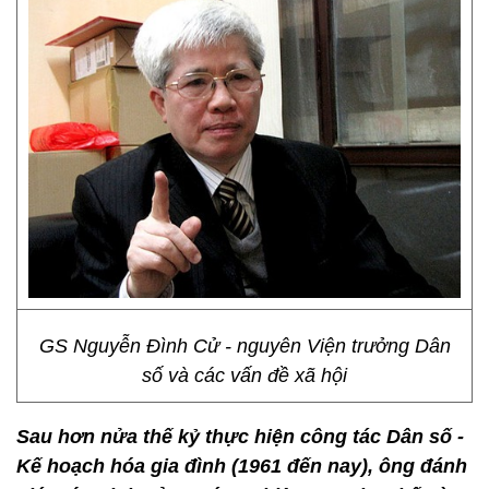
GS Nguyễn Đình Cử - nguyên Viện trưởng Dân
số và các vấn đề xã hội
Sau hơn nửa thế kỷ thực hiện công tác Dân số -
Kế hoạch hóa gia đình (1961 đến nay), ông đánh