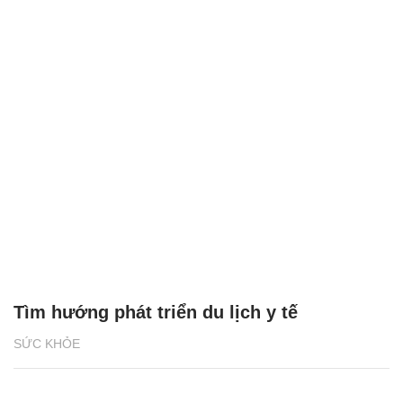
Tìm hướng phát triển du lịch y tế
SỨC KHỎE