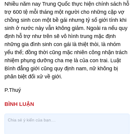
Nhiều năm nay Trung Quốc thực hiện chính sách hỗ
trợ 600 tệ mỗi tháng một người cho những cặp vợ
chồng sinh con một bề gái nhưng tỷ số giới tính khi
sinh ở nước này vẫn không giảm. Ngoài ra nếu quy
định hỗ trợ như trên sẽ vô hình trung mặc định
những gia đình sinh con gái là thiệt thòi, là nhóm
yếu thế; đồng thời cũng mặc nhiên công nhận trách
nhiệm phụng dưỡng cha mẹ là của con trai. Luật
Bình đẳng giới cũng quy định nam, nữ không bị
phân biệt đối xử về giới.
P.Thuý