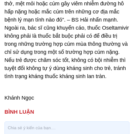
thở, mệt mỏi hoặc cúm gây viêm nhiễm đường hô
hấp nặng hoặc mắc cúm trên những cơ địa mắc
bệnh lý mạn tính nào đó”. – BS Hải nhấn mạnh.
Ngoài ra, bác sĩ cũng khuyến cáo, thuốc Oseltamivir
không phải là thuốc bắt buộc phải có để điều trị
trong những trường hợp cúm mùa thông thường và
chỉ sử dụng trong một số trường hợp cúm nặng.
Nếu trẻ được chăm sóc tốt, không có bội nhiễm thì
tuyệt đối không tự ý dùng kháng sinh cho trẻ, tránh
tình trạng kháng thuốc kháng sinh lan tràn.
Khánh Ngọc