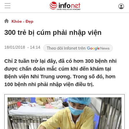
Khỏe - Đẹp
300 trẻ bị cúm phải nhập viện
18/01/2018 - 14:14
Chỉ 2 tuần trở lại đây, đã có hơn 300 bệnh nhi
được chẩn đoán mắc cúm khi đến khám tại
Bệnh viện Nhi Trung ương. Trong số đó, hơn
100 bệnh nhi phải nhập viện điều trị.