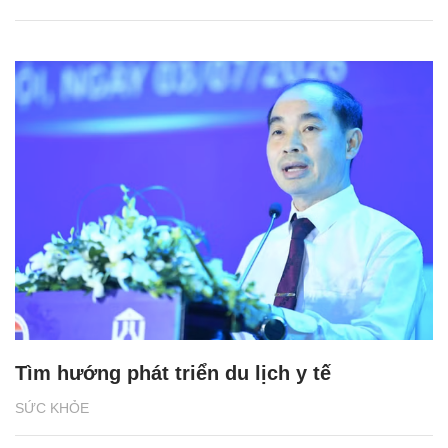
Tìm hướng phát triển du lịch y tế
SỨC KHỎE