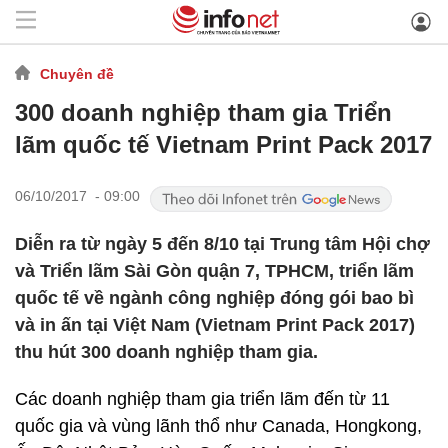
Chuyên đề
300 doanh nghiệp tham gia Triển
lãm quốc tế Vietnam Print Pack 2017
06/10/2017 - 09:00
​Diễn ra từ ngày 5 đến 8/10 tại Trung tâm Hội chợ
và Triển lãm Sài Gòn quận 7, TPHCM, triển lãm
quốc tế về ngành công nghiệp đóng gói bao bì
và in ấn tại Việt Nam (Vietnam Print Pack 2017)
thu hút 300 doanh nghiệp tham gia.
Các doanh nghiệp tham gia triển lãm đến từ 11
quốc gia và vùng lãnh thổ như Canada, Hongkong,