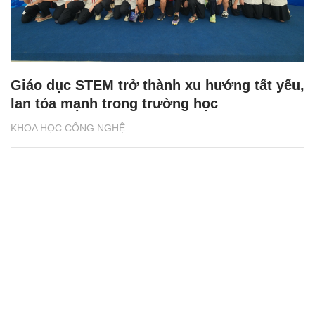
Giáo dục STEM trở thành xu hướng tất yếu,
lan tỏa mạnh trong trường học
KHOA HỌC CÔNG NGHỆ