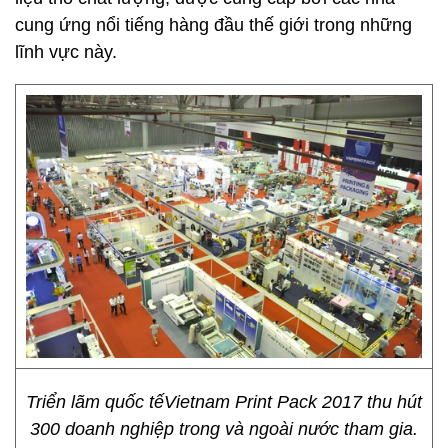
cung ứng nổi tiếng hàng đầu thế giới trong những
lĩnh vực này.
Triển lãm quốc tếVietnam Print Pack 2017 thu hút
300 doanh nghiệp trong và ngoài nước tham gia.