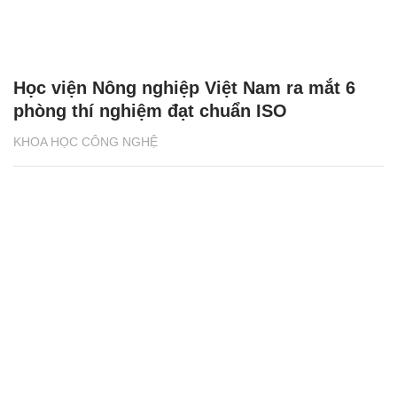
Học viện Nông nghiệp Việt Nam ra mắt 6
phòng thí nghiệm đạt chuẩn ISO
KHOA HỌC CÔNG NGHỆ