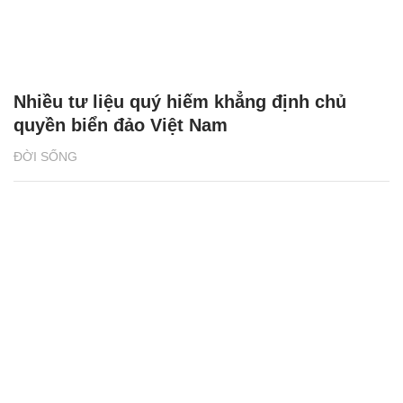
Nhiều tư liệu quý hiếm khẳng định chủ
quyền biển đảo Việt Nam
ĐỜI SỐNG