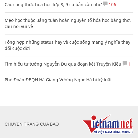
Các công thức hóa học lớp 8, 9 cơ bản cần nhớ
106
Mẹo học thuộc Bảng tuần hoàn nguyên tố hóa học bằng thơ,
câu nói vui vẻ
Tổng hợp những status hay về cuộc sống mang ý nghĩa thay
đổi cuộc đời
Tìm hiểu tư tưởng Nguyễn Du qua đoạn kết Truyện Kiều
1
Phó Đoàn ĐBQH Hà Giang Vương Ngọc Hà bị kỷ luật
CHUYÊN TRANG CỦA BÁO