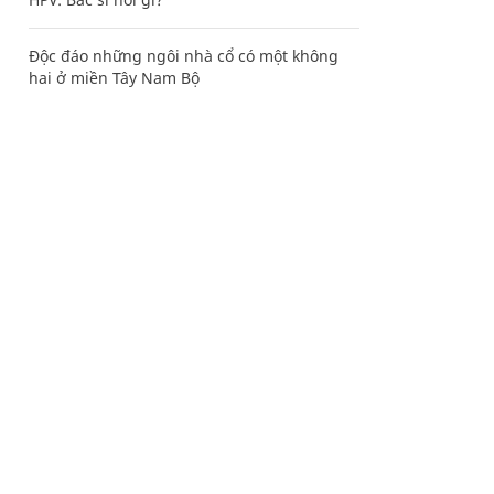
Độc đáo những ngôi nhà cổ có một không
hai ở miền Tây Nam Bộ