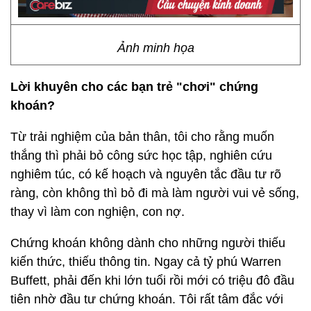
Ảnh minh họa
Lời khuyên cho các bạn trẻ "chơi" chứng
khoán?
Từ trải nghiệm của bản thân, tôi cho rằng muốn
thắng thì phải bỏ công sức học tập, nghiên cứu
nghiêm túc, có kế hoạch và nguyên tắc đầu tư rõ
ràng, còn không thì bỏ đi mà làm người vui vẻ sống,
thay vì làm con nghiện, con nợ.
Chứng khoán không dành cho những người thiếu
kiến thức, thiếu thông tin. Ngay cả tỷ phú Warren
Buffett, phải đến khi lớn tuổi rồi mới có triệu đô đầu
tiên nhờ đầu tư chứng khoán. Tôi rất tâm đắc với