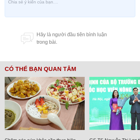
CÓ THỂ BẠN QUAN TÂM