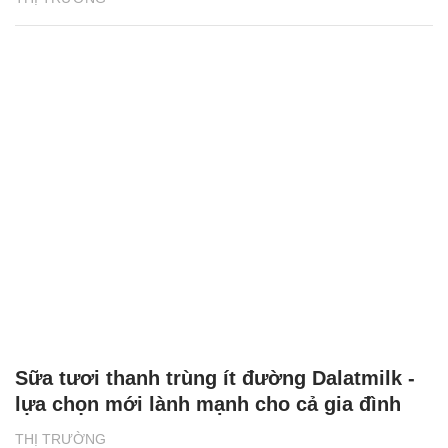
Sữa tươi thanh trùng ít đường Dalatmilk -
lựa chọn mới lành mạnh cho cả gia đình
THỊ TRƯỜNG