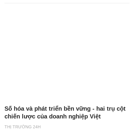
Số hóa và phát triển bền vững - hai trụ cột
chiến lược của doanh nghiệp Việt
THỊ TRƯỜNG 24H