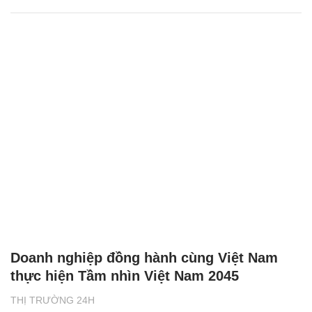
Doanh nghiệp đồng hành cùng Việt Nam
thực hiện Tầm nhìn Việt Nam 2045
THỊ TRƯỜNG 24H