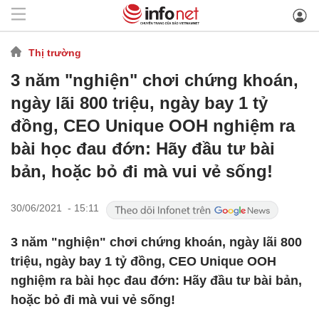
Thị trường
3 năm "nghiện" chơi chứng khoán,
ngày lãi 800 triệu, ngày bay 1 tỷ
đồng, CEO Unique OOH nghiệm ra
bài học đau đớn: Hãy đầu tư bài
bản, hoặc bỏ đi mà vui vẻ sống!
30/06/2021 - 15:11
3 năm "nghiện" chơi chứng khoán, ngày lãi 800
triệu, ngày bay 1 tỷ đồng, CEO Unique OOH
nghiệm ra bài học đau đớn: Hãy đầu tư bài bản,
hoặc bỏ đi mà vui vẻ sống!