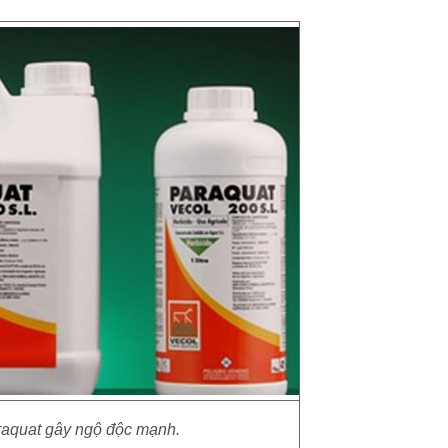
aquat gây ngộ độc mạnh.