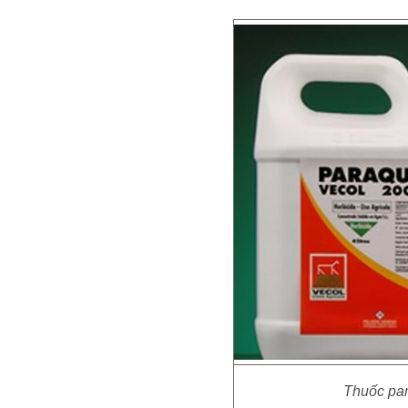
Thuốc par