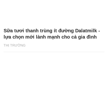
Sữa tươi thanh trùng ít đường Dalatmilk -
lựa chọn mới lành mạnh cho cả gia đình
THỊ TRƯỜNG