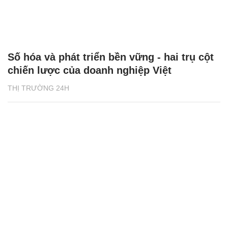
Số hóa và phát triển bền vững - hai trụ cột
chiến lược của doanh nghiệp Việt
THỊ TRƯỜNG 24H