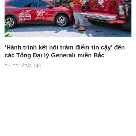
‘Hành trình kết nối trăm điểm tin cậy’ đến
các Tổng Đại lý Generali miền Bắc
THỊ TRƯỜNG 24H