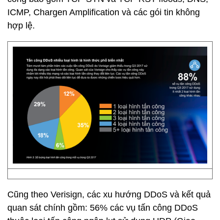
ICMP, Chargen Amplification và các gói tin không
hợp lệ.
Cũng theo Verisign, các xu hướng DDoS và kết quả
quan sát chính gồm: 56% các vụ tấn công DDoS