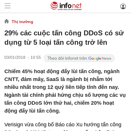
Thị trường
29% các cuộc tấn công DDoS có sử
dụng từ 5 loại tấn công trở lên
03/01/2018 - 10:55
Chiếm 45% hoạt động đẩy lùi tấn công, ngành
CNTT, đám mây, SaaS là ngành bị nhắm tới
nhiều nhất trong 12 quý liên tiếp tính đến nay.
Ngành tài chính phải hứng chịu số lượng các vụ
tấn công DDoS lớn thứ hai, chiếm 20% hoạt
động đẩy lùi tấn công.
Verisign vừa công bố Báo cáo Xu hướng tấn công