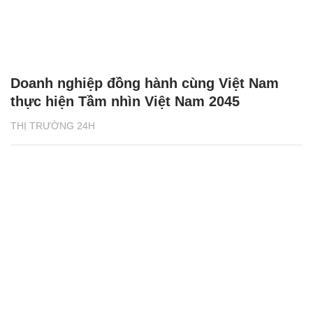
Doanh nghiệp đồng hành cùng Việt Nam
thực hiện Tầm nhìn Việt Nam 2045
THỊ TRƯỜNG 24H