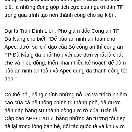
biệt là những đóng góp tích cực của người dân TP
trong quá trình tạo nên thành công cho sự kiện.
Đại tá Trần Đình Liên, Phó giám đốc Công an TP
Đà Nẵng cho biết: "Để bảo an ninh an toàn cho
Apec, dưới sự chỉ đạo của Bộ công an thì công an
TP Đà Nẵng đã phối hợp với các đơn vị rất là chặt
chẽ và hiệp đồng, triển khai nhiều kế hoạch để đảm
bảo an ninh an toàn và Apec cũng đã thành công tốt
đẹp."
Có thể nói, bằng chính những nỗ lực và trách nhiệm
cao của cả hệ thống chính trị thành phố, đã được
đền đáp bằng sự thành công rực rỡ của Tuần lễ
Cấp cao APEC 2017, bằng những ấn tượng tốt đẹp
để lại trong lòng bạn bè, đối tác quốc tế và khu vực