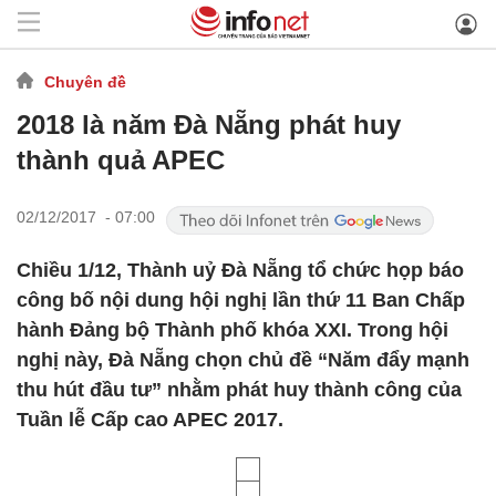
Chuyên đề
2018 là năm Đà Nẵng phát huy
thành quả APEC
02/12/2017 - 07:00
Chiều 1/12, Thành uỷ Đà Nẵng tổ chức họp báo
công bố nội dung hội nghị lần thứ 11 Ban Chấp
hành Đảng bộ Thành phố khóa XXI. Trong hội
nghị này, Đà Nẵng chọn chủ đề “Năm đẩy mạnh
thu hút đầu tư” nhằm phát huy thành công của
Tuần lễ Cấp cao APEC 2017.