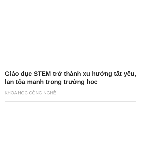
Giáo dục STEM trở thành xu hướng tất yếu,
lan tỏa mạnh trong trường học
KHOA HỌC CÔNG NGHỆ