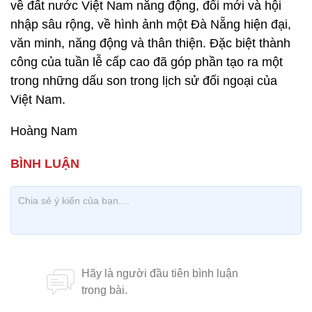
về đất nước Việt Nam năng động, đổi mới và hội
nhập sâu rộng, về hình ảnh một Đà Nẵng hiện đại,
văn minh, năng động và thân thiện. Đặc biệt thành
công của tuần lễ cấp cao đã góp phần tạo ra một
trong những dấu son trong lịch sử đối ngoại của
Việt Nam.
Hoàng Nam