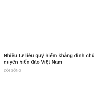
Nhiều tư liệu quý hiếm khẳng định chủ
quyền biển đảo Việt Nam
ĐỜI SỐNG