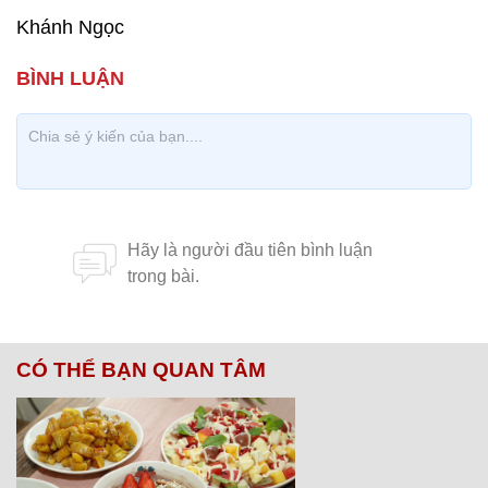
Khánh Ngọc
CÓ THỂ BẠN QUAN TÂM