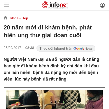
Khỏe - Đẹp
20 năm mới đi khám bệnh, phát
hiện ung thư giai đoạn cuối
25/09/2017 - 08:38
Người Việt Nam đại đa số người dân là chẳng
bao giờ đi khám bệnh định kỳ chỉ đến khi đau
ốm liên miên, bệnh đã nặng họ mới đến bệnh
viện, lúc này bệnh đã rất nặng.