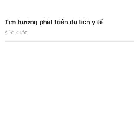
Tìm hướng phát triển du lịch y tế
SỨC KHỎE