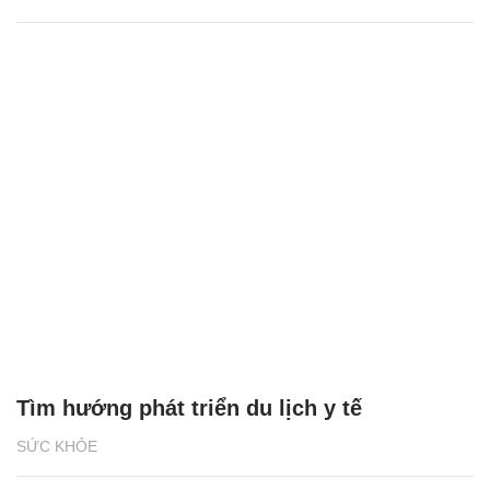
Tìm hướng phát triển du lịch y tế
SỨC KHỎE