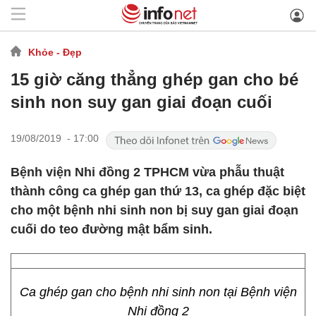
Khỏe - Đẹp
15 giờ căng thẳng ghép gan cho bé
sinh non suy gan giai đoạn cuối
19/08/2019 - 17:00
Bệnh viện Nhi đồng 2 TPHCM vừa phẫu thuật
thành công ca ghép gan thứ 13, ca ghép đặc biệt
cho một bệnh nhi sinh non bị suy gan giai đoạn
cuối do teo đường mật bẩm sinh.
Ca ghép gan cho bệnh nhi sinh non tại Bệnh viện
Nhi đồng 2