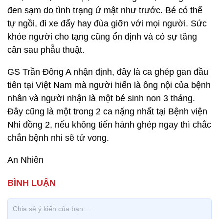
đen sạm do tình trạng ứ mật như trước. Bé có thể
tự ngồi, đi xe đẩy hay đùa giỡn với mọi người. Sức
khỏe người cho tạng cũng ổn định và có sự tăng
cân sau phẫu thuật.
GS Trần Đông A nhận định, đây là ca ghép gan đầu
tiên tại Việt Nam mà người hiến là ông nội của bệnh
nhân và người nhận là một bé sinh non 3 tháng.
Đây cũng là một trong 2 ca nặng nhất tại Bệnh viện
Nhi đồng 2, nếu không tiến hành ghép ngay thì chắc
chắn bệnh nhi sẽ tử vong.
An Nhiên