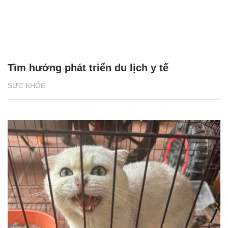
Tìm hướng phát triển du lịch y tế
SỨC KHỎE