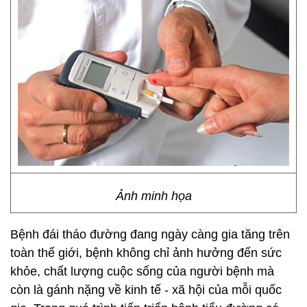
Ảnh minh họa
Bệnh đái tháo đường đang ngày càng gia tăng trên
toàn thế giới, bệnh không chỉ ảnh hưởng đến sức
khỏe, chất lượng cuộc sống của người bệnh mà
còn là gánh nặng về kinh tế - xã hội của mỗi quốc