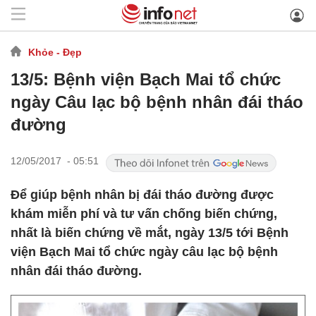
Khỏe - Đẹp
13/5: Bệnh viện Bạch Mai tổ chức
ngày Câu lạc bộ bệnh nhân đái tháo
đường
12/05/2017 - 05:51
Để giúp bệnh nhân bị đái tháo đường được
khám miễn phí và tư vấn chống biến chứng,
nhất là biến chứng về mắt, ngày 13/5 tới Bệnh
viện Bạch Mai tổ chức ngày câu lạc bộ bệnh
nhân đái tháo đường.