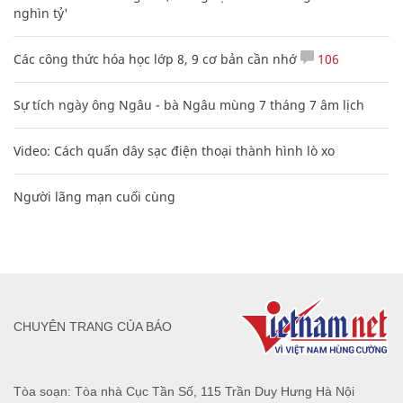
nghìn tỷ'
Các công thức hóa học lớp 8, 9 cơ bản cần nhớ
106
Sự tích ngày ông Ngâu - bà Ngâu mùng 7 tháng 7 âm lịch
Video: Cách quấn dây sạc điện thoại thành hình lò xo
Người lãng mạn cuối cùng
CHUYÊN TRANG CỦA BÁO
Tòa soạn: Tòa nhà Cục Tần Số, 115 Trần Duy Hưng Hà Nội