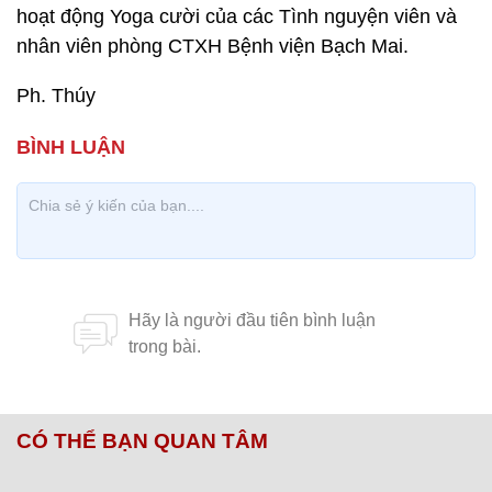
hoạt động Yoga cười của các Tình nguyện viên và
nhân viên phòng CTXH Bệnh viện Bạch Mai.
Ph. Thúy
CÓ THỂ BẠN QUAN TÂM