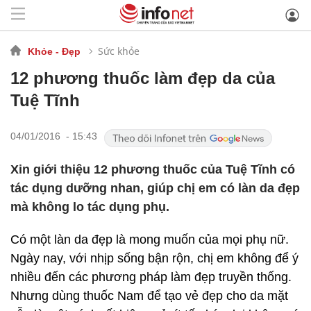
Sức khỏe
Khỏe - Đẹp
12 phương thuốc làm đẹp da của
Tuệ Tĩnh
04/01/2016 - 15:43
Xin giới thiệu 12 phương thuốc của Tuệ Tĩnh có
tác dụng dưỡng nhan, giúp chị em có làn da đẹp
mà không lo tác dụng phụ.
Có một làn da đẹp là mong muốn của mọi phụ nữ.
Ngày nay, với nhịp sống bận rộn, chị em không để ý
nhiều đến các phương pháp làm đẹp truyền thống.
Nhưng dùng thuốc Nam để tạo vẻ đẹp cho da mặt