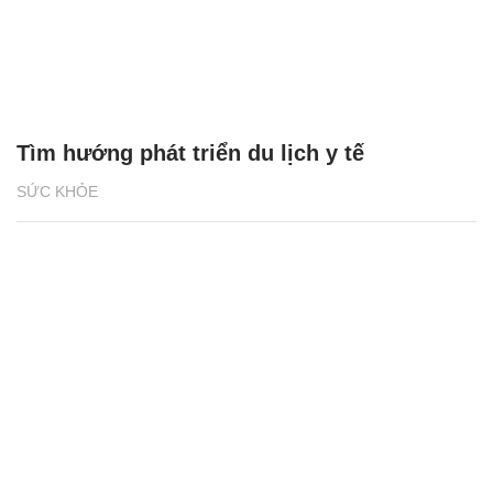
Tìm hướng phát triển du lịch y tế
SỨC KHỎE