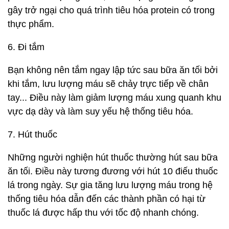
gây trở ngại cho quá trình tiêu hóa protein có trong
thực phẩm.
6. Đi tắm
Bạn không nên tắm ngay lập tức sau bữa ăn tối bởi
khi tắm, lưu lượng máu sẽ chảy trực tiếp về chân
tay... Điều này làm giảm lượng máu xung quanh khu
vực dạ dày và làm suy yếu hệ thống tiêu hóa.
7. Hút thuốc
Những người nghiện hút thuốc thường hút sau bữa
ăn tối. Điều này tương đương với hút 10 điếu thuốc
lá trong ngày. Sự gia tăng lưu lượng máu trong hệ
thống tiêu hóa dẫn đến các thành phần có hại từ
thuốc lá được hấp thu với tốc độ nhanh chóng.