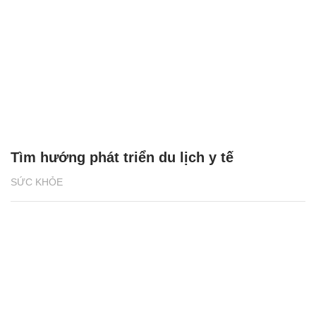
Tìm hướng phát triển du lịch y tế
SỨC KHỎE