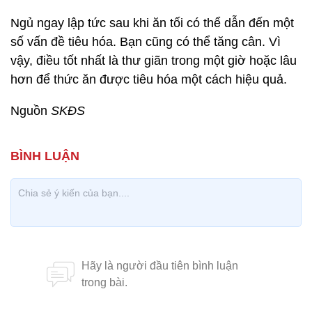
Ngủ ngay lập tức sau khi ăn tối có thể dẫn đến một
số vấn đề tiêu hóa. Bạn cũng có thể tăng cân. Vì
vậy, điều tốt nhất là thư giãn trong một giờ hoặc lâu
hơn để thức ăn được tiêu hóa một cách hiệu quả.
Nguồn
SKĐS