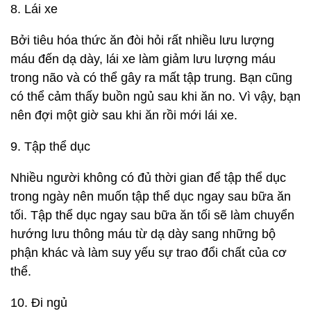
8. Lái xe
Bởi tiêu hóa thức ăn đòi hỏi rất nhiều lưu lượng
máu đến dạ dày, lái xe làm giảm lưu lượng máu
trong não và có thể gây ra mất tập trung. Bạn cũng
có thể cảm thấy buồn ngủ sau khi ăn no. Vì vậy, bạn
nên đợi một giờ sau khi ăn rồi mới lái xe.
9. Tập thể dục
Nhiều người không có đủ thời gian để tập thể dục
trong ngày nên muốn tập thể dục ngay sau bữa ăn
tối. Tập thể dục ngay sau bữa ăn tối sẽ làm chuyển
hướng lưu thông máu từ dạ dày sang những bộ
phận khác và làm suy yếu sự trao đổi chất của cơ
thể.
10. Đi ngủ