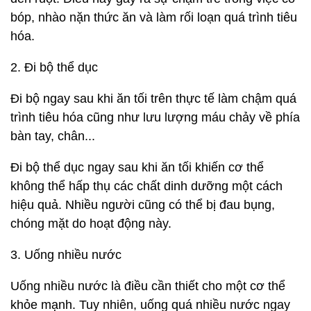
bóp, nhào nặn thức ăn và làm rối loạn quá trình tiêu
hóa.
2. Đi bộ thể dục
Đi bộ ngay sau khi ăn tối trên thực tế làm chậm quá
trình tiêu hóa cũng như lưu lượng máu chảy về phía
bàn tay, chân...
Đi bộ thể dục ngay sau khi ăn tối khiến cơ thể
không thể hấp thụ các chất dinh dưỡng một cách
hiệu quả. Nhiều người cũng có thể bị đau bụng,
chóng mặt do hoạt động này.
3. Uống nhiều nước
Uống nhiều nước là điều cần thiết cho một cơ thể
khỏe mạnh. Tuy nhiên, uống quá nhiều nước ngay