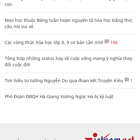
con
Mẹo học thuộc Bảng tuần hoàn nguyên tố hóa học bằng thơ,
câu nói vui vẻ
Các công thức hóa học lớp 8, 9 cơ bản cần nhớ
106
Tổng hợp những status hay về cuộc sống mang ý nghĩa thay
đổi cuộc đời
Tìm hiểu tư tưởng Nguyễn Du qua đoạn kết Truyện Kiều
1
Phó Đoàn ĐBQH Hà Giang Vương Ngọc Hà bị kỷ luật