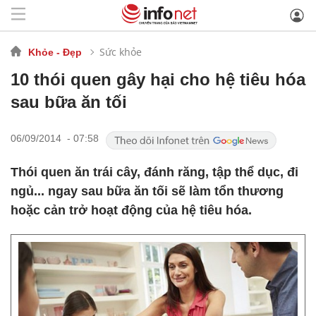
Sức khỏe
Khỏe - Đẹp
10 thói quen gây hại cho hệ tiêu hóa
sau bữa ăn tối
06/09/2014 - 07:58
Thói quen ăn trái cây, đánh răng, tập thể dục, đi
ngủ... ngay sau bữa ăn tối sẽ làm tổn thương
hoặc cản trở hoạt động của hệ tiêu hóa.