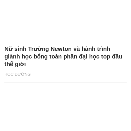
Nữ sinh Trường Newton và hành trình
giành học bổng toàn phần đại học top đầu
thế giới
HỌC ĐƯỜNG