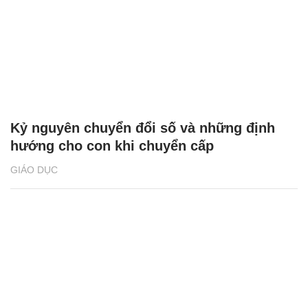
Kỷ nguyên chuyển đổi số và những định
hướng cho con khi chuyển cấp
GIÁO DỤC