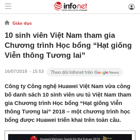
Giáo dục
10 sinh viên Việt Nam tham gia
Chương trình Học bổng “Hạt giống
Viễn thông Tương lai”
16/07/2018 - 15:53
Công ty Công nghệ Huawei Việt Nam vừa công
bố danh sách 10 sinh viên ưu tú Việt Nam tham
gia Chương trình Học bổng “Hạt giống Viễn
thông Tương lai” 2018 – một chương trình học
bổng được Huawei triển khai trên toàn cầu.