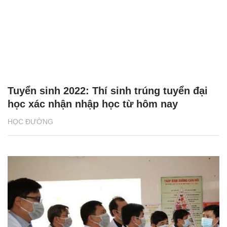
Tuyển sinh 2022: Thí sinh trúng tuyển đại
học xác nhận nhập học từ hôm nay
HỌC ĐƯỜNG