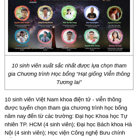
10 sinh viên xuất sắc nhất được lựa chọn tham
gia Chương trình Học bổng “Hạt giống Viễn thông
Tương lai”
10 sinh viên Việt Nam khoa điện tử - viễn thông
được tuyển chọn tham gia chương trình học bổng
năm nay đến từ các trường: Đại học Khoa học Tự
nhiên TP. HCM (4 sinh viên); Đại học Bách khoa Hà
Nội (4 sinh viên); Học viện Công nghệ Bưu chính