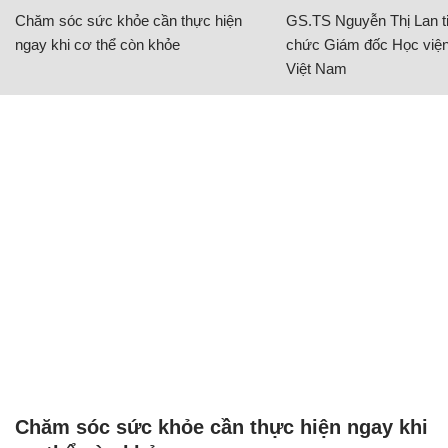
Chăm sóc sức khỏe cần thực hiện
GS.TS Nguyễn Thị Lan ti
ngay khi cơ thể còn khỏe
chức Giám đốc Học viện
Việt Nam
Chăm sóc sức khỏe cần thực hiện ngay khi