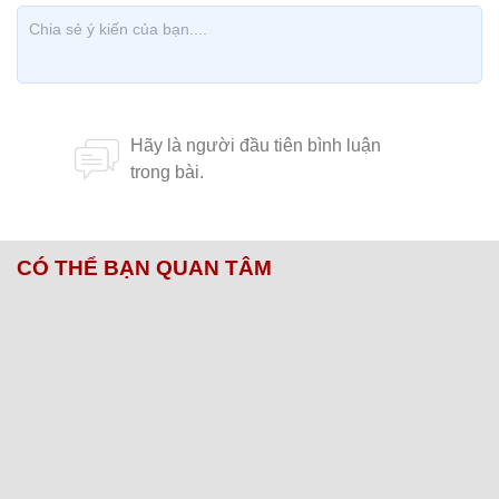
CÓ THỂ BẠN QUAN TÂM