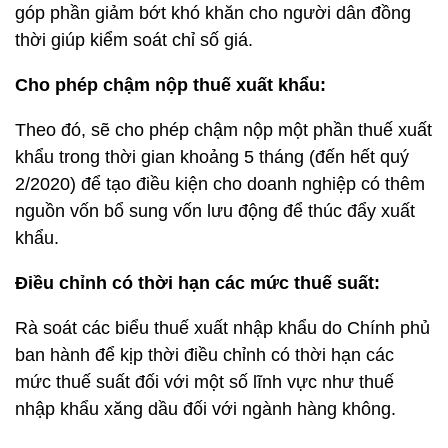
góp phần giảm bớt khó khăn cho người dân đồng
thời giúp kiểm soát chỉ số giá.
Cho phép chậm nộp thuế xuất khẩu:
Theo đó, sẽ cho phép chậm nộp một phần thuế xuất
khẩu trong thời gian khoảng 5 tháng (đến hết quý
2/2020) để tạo điều kiện cho doanh nghiệp có thêm
nguồn vốn bổ sung vốn lưu động để thúc đẩy xuất
khẩu.
Điều chỉnh có thời hạn các mức thuế suất:
Rà soát các biểu thuế xuất nhập khẩu do Chính phủ
ban hành để kịp thời điều chỉnh có thời hạn các
mức thuế suất đối với một số lĩnh vực như thuế
nhập khẩu xăng dầu đối với ngành hàng không.