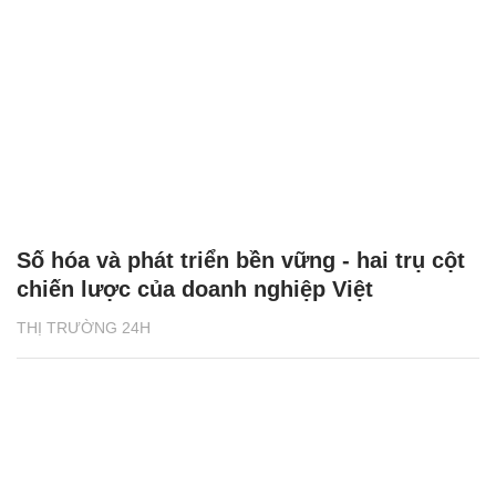
Số hóa và phát triển bền vững - hai trụ cột
chiến lược của doanh nghiệp Việt
THỊ TRƯỜNG 24H