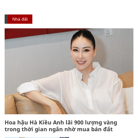
Nhà đất
Hoa hậu Hà Kiều Anh lãi 900 lượng vàng
trong thời gian ngắn nhờ mua bán đất