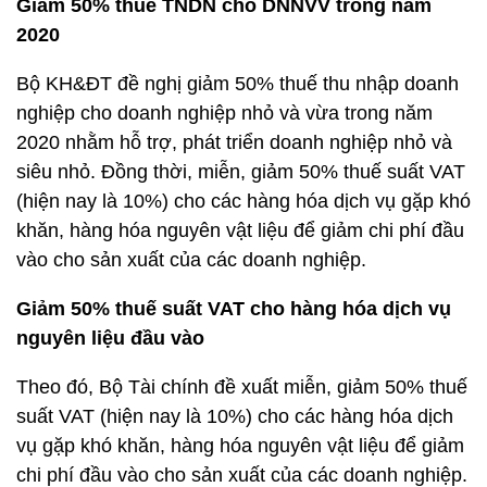
Giảm 50% thuế TNDN cho DNNVV trong năm
2020
Bộ KH&ĐT đề nghị giảm 50% thuế thu nhập doanh
nghiệp cho doanh nghiệp nhỏ và vừa trong năm
2020 nhằm hỗ trợ, phát triển doanh nghiệp nhỏ và
siêu nhỏ. Đồng thời, miễn, giảm 50% thuế suất VAT
(hiện nay là 10%) cho các hàng hóa dịch vụ gặp khó
khăn, hàng hóa nguyên vật liệu để giảm chi phí đầu
vào cho sản xuất của các doanh nghiệp.
Giảm 50% thuế suất VAT cho hàng hóa dịch vụ
nguyên liệu đầu vào
Theo đó, Bộ Tài chính đề xuất miễn, giảm 50% thuế
suất VAT (hiện nay là 10%) cho các hàng hóa dịch
vụ gặp khó khăn, hàng hóa nguyên vật liệu để giảm
chi phí đầu vào cho sản xuất của các doanh nghiệp.