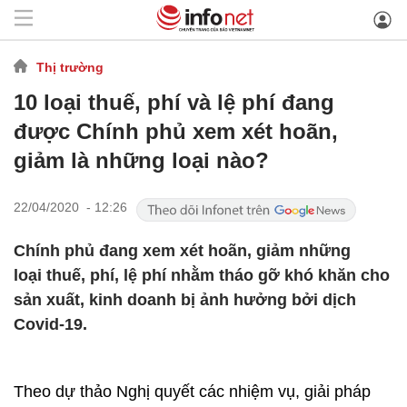
Thị trường
10 loại thuế, phí và lệ phí đang
được Chính phủ xem xét hoãn,
giảm là những loại nào?
22/04/2020 - 12:26
Chính phủ đang xem xét hoãn, giảm những
loại thuế, phí, lệ phí nhằm tháo gỡ khó khăn cho
sản xuất, kinh doanh bị ảnh hưởng bởi dịch
Covid-19.
Theo dự thảo Nghị quyết các nhiệm vụ, giải pháp