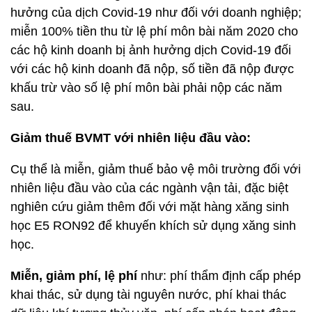
hưởng của dịch Covid-19 như đối với doanh nghiệp;
miễn 100% tiền thu từ lệ phí môn bài năm 2020 cho
các hộ kinh doanh bị ảnh hưởng dịch Covid-19 đối
với các hộ kinh doanh đã nộp, số tiền đã nộp được
khấu trừ vào số lệ phí môn bài phải nộp các năm
sau.
Giảm thuế BVMT với nhiên liệu đầu vào:
Cụ thể là miễn, giảm thuế bảo vệ môi trường đối với
nhiên liệu đầu vào của các ngành vận tải, đặc biệt
nghiên cứu giảm thêm đối với mặt hàng xăng sinh
học E5 RON92 để khuyến khích sử dụng xăng sinh
học.
Miễn, giảm phí, lệ phí
như: phí thẩm định cấp phép
khai thác, sử dụng tài nguyên nước, phí khai thác