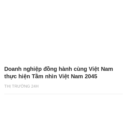
Doanh nghiệp đồng hành cùng Việt Nam
thực hiện Tầm nhìn Việt Nam 2045
THỊ TRƯỜNG 24H