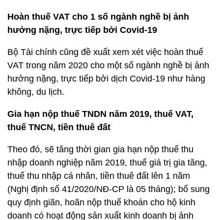
Hoàn thuế VAT cho 1 số ngành nghề bị ảnh
hưởng nặng, trực tiếp bởi Covid-19
Bộ Tài chính cũng đề xuất xem xét việc hoàn thuế
VAT trong năm 2020 cho một số ngành nghề bị ảnh
hưởng nặng, trực tiếp bởi dịch Covid-19 như hàng
không, du lịch.
Gia hạn nộp thuế TNDN năm 2019, thuế VAT,
thuế TNCN, tiền thuê đất
Theo đó, sẽ tăng thời gian gia hạn nộp thuế thu
nhập doanh nghiệp năm 2019, thuế giá trị gia tăng,
thuế thu nhập cá nhân, tiền thuê đất lên 1 năm
(Nghị định số 41/2020/NĐ-CP là 05 tháng); bổ sung
quy định giãn, hoãn nộp thuế khoán cho hộ kinh
doanh có hoạt động sản xuất kinh doanh bị ảnh