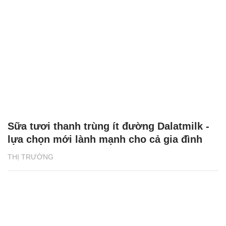
Sữa tươi thanh trùng ít đường Dalatmilk -
lựa chọn mới lành mạnh cho cả gia đình
THỊ TRƯỜNG