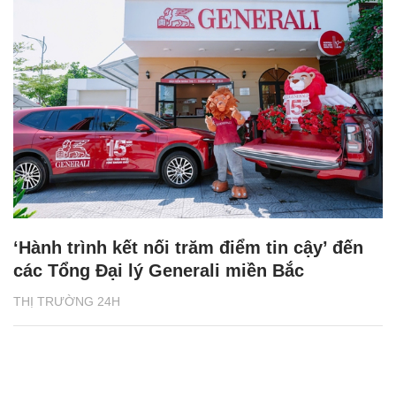
‘Hành trình kết nối trăm điểm tin cậy’ đến
các Tổng Đại lý Generali miền Bắc
THỊ TRƯỜNG 24H