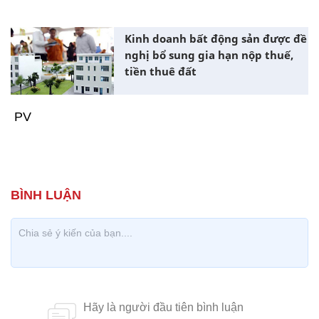
Kinh doanh bất động sản được đề
nghị bổ sung gia hạn nộp thuế,
tiền thuê đất
PV