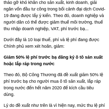
tháo gỡ khó khăn cho sản xuất, kinh doanh, giải
ngân vốn đầu tư công trong bối cảnh đại dịch Covid-
19 đang được lấy ý kiến. Theo đó, doanh nghiệp và
người dân có thể được giảm thuế môi trường, thuế
thu nhập doanh nghiệp, VAT, phí trước bạ...
Dưới đây là 10 loại thuế, phí và lệ phí đang được
Chính phủ xem xét hoãn, giảm:
Giảm 50% lệ phí trước bạ đăng ký ô tô sản xuất
hoặc lắp ráp trong nước
Theo đó, Bộ Công Thương đã đề xuất giảm 50% lệ
phí trước bạ cho người mua ô tô sản xuất, lắp ráp
trong nước đến hết năm 2020 để kích cầu tiêu
dùng.
Lý do đề xuất như trên là vì hiện nay, mức thu lệ phí