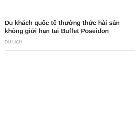
Du khách quốc tế thưởng thức hải sản
không giới hạn tại Buffet Poseidon
DU LỊCH