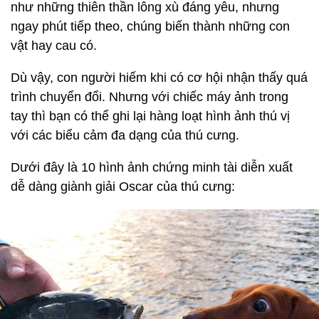
như những thiên thần lông xù đáng yêu, nhưng
ngay phút tiếp theo, chúng biến thành những con
vật hay cau có.
Dù vậy, con người hiếm khi có cơ hội nhận thấy quá
trình chuyển đổi. Nhưng với chiếc máy ảnh trong
tay thì bạn có thể ghi lại hàng loạt hình ảnh thú vị
với các biểu cảm đa dạng của thú cưng.
Dưới đây là 10 hình ảnh chứng minh tài diễn xuất
dễ dàng giành giải Oscar của thú cưng: