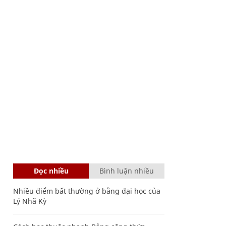
Đọc nhiều
Bình luận nhiều
Nhiều điểm bất thường ở bằng đại học của
Lý Nhã Kỳ