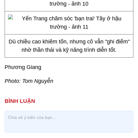
Dù chiều cao khiêm tốn, nhưng cô vẫn "ghi điểm"
nhờ thần thái và kỹ năng trình diễn tốt.
Phương Giang
Photo: Tom Nguyễn