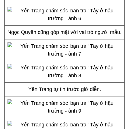
Ngọc Quyên cũng góp mặt với vai trò người mẫu.
Yến Trang tự tin trước giờ diễn.