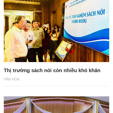
Thị trường sách nói còn nhiều khó khăn
VĂN HÓA