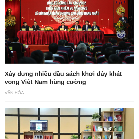
Xây dựng nhiều đầu sách khơi dậy khát
vọng Việt Nam hùng cường
VĂN HÓA