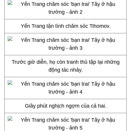
Yến Trang tận tình chăm sóc Tihomov.
Trước giờ diễn, họ còn tranh thủ tập lại những
động tác nhảy.
Giây phút nghịch ngợm của cả hai.