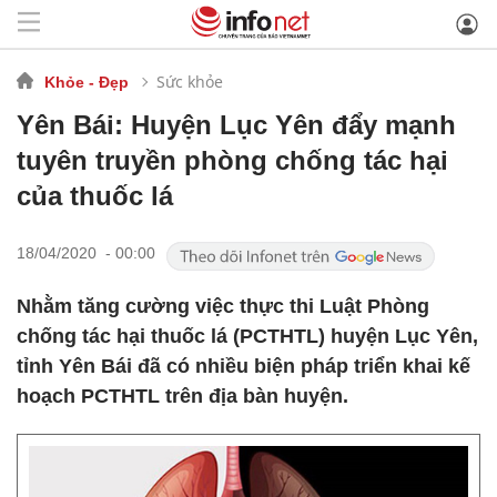
Sức khỏe
Khỏe - Đẹp
Yên Bái: Huyện Lục Yên đẩy mạnh
tuyên truyền phòng chống tác hại
của thuốc lá
18/04/2020 - 00:00
Nhằm tăng cường việc thực thi Luật Phòng
chống tác hại thuốc lá (PCTHTL) huyện Lục Yên,
tỉnh Yên Bái đã có nhiều biện pháp triển khai kế
hoạch PCTHTL trên địa bàn huyện.