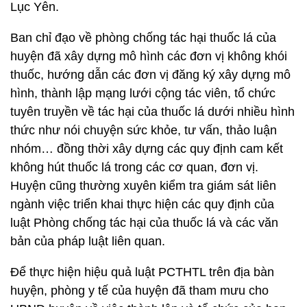
Lục Yên.
Ban chỉ đạo về phòng chống tác hại thuốc lá của
huyện đã xây dựng mô hình các đơn vị không khói
thuốc, hướng dẫn các đơn vị đăng ký xây dựng mô
hình, thành lập mạng lưới cộng tác viên, tổ chức
tuyên truyền về tác hại của thuốc lá dưới nhiều hình
thức như nói chuyện sức khỏe, tư vấn, thảo luận
nhóm… đồng thời xây dựng các quy định cam kết
không hút thuốc lá trong các cơ quan, đơn vị.
Huyện cũng thường xuyên kiểm tra giám sát liên
ngành việc triển khai thực hiện các quy định của
luật Phòng chống tác hại của thuốc lá và các văn
bản của pháp luật liên quan.
Để thực hiện hiệu quả luật PCTHTL trên địa bàn
huyện, phòng y tế của huyện đã tham mưu cho