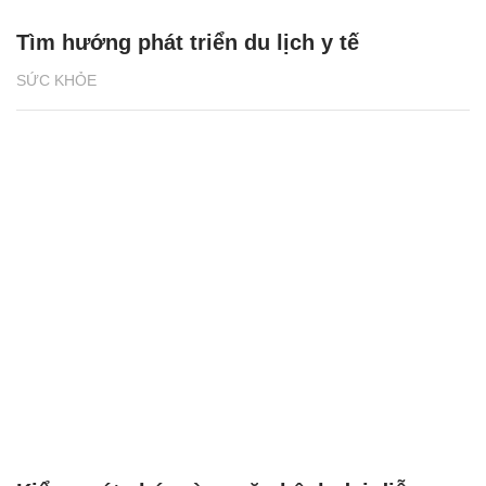
Tìm hướng phát triển du lịch y tế
SỨC KHỎE