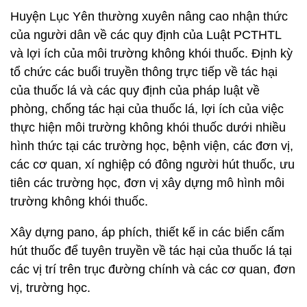
Huyện Lục Yên thường xuyên nâng cao nhận thức
của người dân về các quy định của Luật PCTHTL
và lợi ích của môi trường không khói thuốc. Định kỳ
tổ chức các buổi truyền thông trực tiếp về tác hại
của thuốc lá và các quy định của pháp luật về
phòng, chống tác hại của thuốc lá, lợi ích của việc
thực hiện môi trường không khói thuốc dưới nhiều
hình thức tại các trường học, bệnh viện, các đơn vị,
các cơ quan, xí nghiệp có đông người hút thuốc, ưu
tiên các trường học, đơn vị xây dựng mô hình môi
trường không khói thuốc.
Xây dựng pano, áp phích, thiết kế in các biển cấm
hút thuốc để tuyên truyền về tác hại của thuốc lá tại
các vị trí trên trục đường chính và các cơ quan, đơn
vị, trường học.