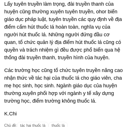
Lấy tuyên truyền làm trọng, đài truyền thanh của
huyện cũng thường xuyên tuyên truyền, ohor biến
giáo dục pháp luật, tuyên truyền các quy định về địa
điểm cấm hút thuốc lá hoàn toàn, nghĩa vụ của
người hút thuốc lá. Những người đứng đầu cơ
quan, tổ chức quản lý địa điểm hút thuốc lá cũng có
quyền và trách nhiệm gì đều được phổ biến qua hệ
thống đài truyền thanh, truyền hình của huyện.
Các trường học cũng tổ chức tuyên truyền nâng cao
nhận thức về tác hại của thuốc lá cho giáo viên, cha
mẹ học sinh, học sinh. Ngành giáo dục của huyện
thường xuyên phối hợp với ngành y tế xây dựng
trường học, điểm trường không thuốc lá.
K.Chi
Chủ đề:
tác hại thuốc lá
thuốc lá