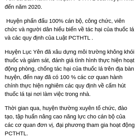
đến năm 2020.
Huyện phấn đấu 100% cán bộ, công chức, viên
chức và người dân hiểu biến về tác hại của thuốc lá
và các quy định của Luật PCTHTL .
Huyện Lục Yên đã xâu dựng môi trường không khói
thuốc và giám sát, đánh giá tình hình thực hiện hoạt
động phòng, chống tác hại của thuốc lá trên địa bàn
huyện, đến nay đã có 100 % các cơ quan hành
chính thực hiện nghiêm các quy định về cấm hút
thuốc lá tại nơi làm việc trong nhà.
Thời gian qua, huyện thường xuyên tổ chức, đào
tạo, tập huấn nâng cao năng lực cho cán bộ của
các cơ quan đơn vị, đại phương tham gia hoạt động
PCTHTL.