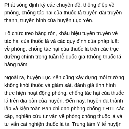
Phát sóng định kỳ các chuyên đề, thông điệp về
phòng, chống tác hại của thuốc lá truyên đài truyền
thanh, truyền hình của huyện Lục Yên.
Tổ chức treo băng rôn, khẩu hiệu tuyên truyền về
tác hại của thuốc lá và các quy định của pháp luật
về phòng, chống tác hại của thuốc lá trên các trục
đường chính trong tuần lễ quốc gia Không thuốc lá
hàng năm.
Ngoài ra, huyện Lục Yên cũng xây dựng môi trường
không khói thuốc và giám sát, đánh giá tình hình
thực hiện hoạt động phòng, chống tác hại của thuốc
lá trên địa bàn của huyện. Đến nay, huyện đã thành
lập và kiện toàn Ban chỉ đạo phòng chống THTL các
cấp, nghiên cứu tư vấn về phòng chống thuốc lá và
tư vấn cai nghiện thuốc lá tại Trung tâm Y tế huyện