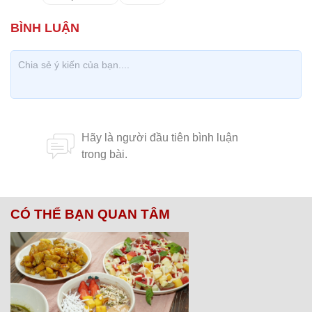
CÓ THỂ BẠN QUAN TÂM