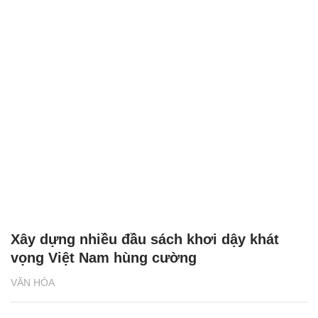
Xây dựng nhiều đầu sách khơi dậy khát
vọng Việt Nam hùng cường
VĂN HÓA