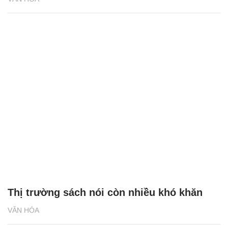
Thị trường sách nói còn nhiều khó khăn
VĂN HÓA