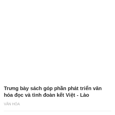
Trưng bày sách góp phần phát triển văn
hóa đọc và tình đoàn kết Việt - Lào
VĂN HÓA