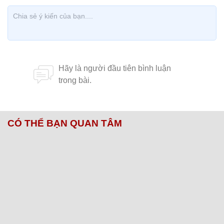
CÓ THỂ BẠN QUAN TÂM