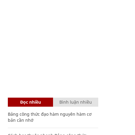
Đọc nhiều
Bình luận nhiều
Bảng công thức đạo hàm nguyên hàm cơ
bản cần nhớ