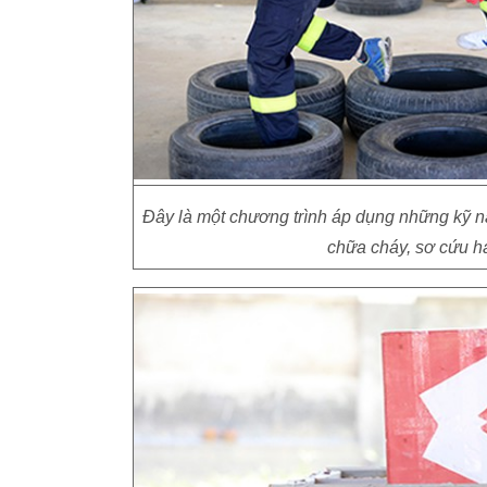
Đây là một chương trình áp dụng những kỹ 
chữa cháy, sơ cứu ha