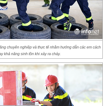
năng chuyên nghiệp và thực tế nhằm hướng dẫn các em cách
y khả năng sinh tồn khi xảy ra cháy.