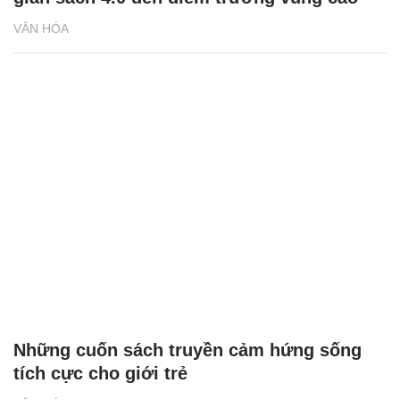
VĂN HÓA
Những cuốn sách truyền cảm hứng sống
tích cực cho giới trẻ