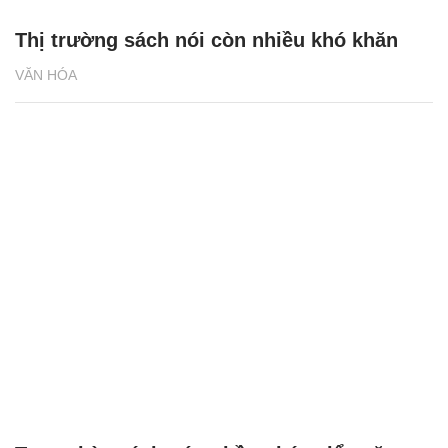
Thị trường sách nói còn nhiều khó khăn
VĂN HÓA