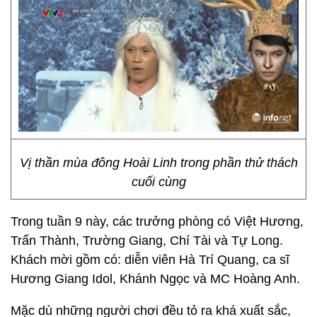
Vị thần mùa đông Hoài Linh trong phần thử thách
cuối cùng
Trong tuần 9 này, các trưởng phòng có Việt Hương,
Trấn Thành, Trường Giang, Chí Tài và Tự Long.
Khách mời gồm có: diễn viên Hà Trí Quang, ca sĩ
Hương Giang Idol, Khánh Ngọc và MC Hoàng Anh.
Mặc dù những người chơi đều tỏ ra khá xuất sắc,