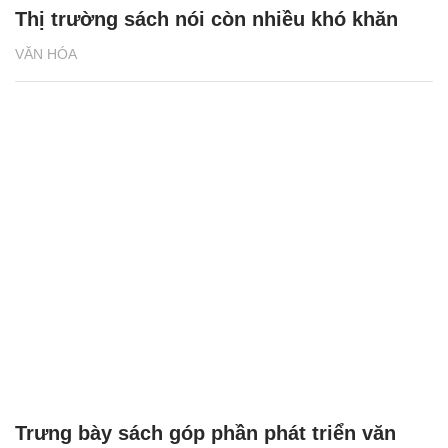
Thị trường sách nói còn nhiều khó khăn
VĂN HÓA
Trưng bày sách góp phần phát triển văn