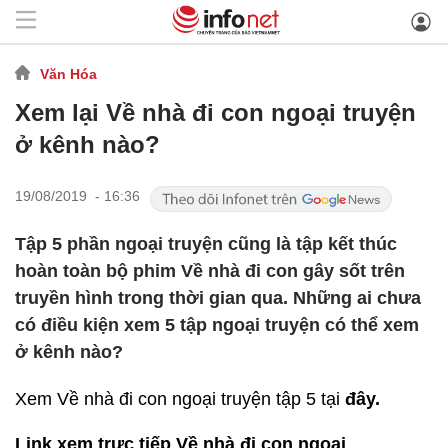
Văn Hóa
Xem lại Về nhà đi con ngoại truyện
ở kênh nào?
19/08/2019 - 16:36
Tập 5 phần ngoại truyện cũng là tập kết thúc
hoàn toàn bộ phim Về nhà đi con gây sốt trên
truyền hình trong thời gian qua. Những ai chưa
có điều kiện xem 5 tập ngoại truyện có thể xem
ở kênh nào?
Xem Về nhà đi con ngoại truyện tập 5 tại
đây.
Link xem trực tiếp Về nhà đi con ngoại