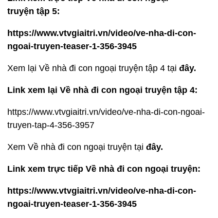
truyện tập 5:
https://www.vtvgiaitri.vn/video/ve-nha-di-con-
ngoai-truyen-teaser-1-356-3945
Xem lại Về nhà đi con ngoại truyện tập 4 tại
đây.
Link xem lại Về nhà đi con ngoại truyện tập 4:
https://www.vtvgiaitri.vn/video/ve-nha-di-con-ngoai-
truyen-tap-4-356-3957
Xem Về nhà đi con ngoại truyện tại
đây.
Link xem trực tiếp Về nhà đi con ngoại truyện:
https://www.vtvgiaitri.vn/video/ve-nha-di-con-
ngoai-truyen-teaser-1-356-3945