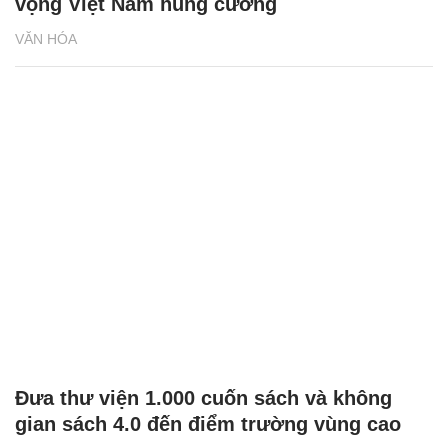
vọng Việt Nam hùng cường
VĂN HÓA
Đưa thư viện 1.000 cuốn sách và không
gian sách 4.0 đến điểm trường vùng cao