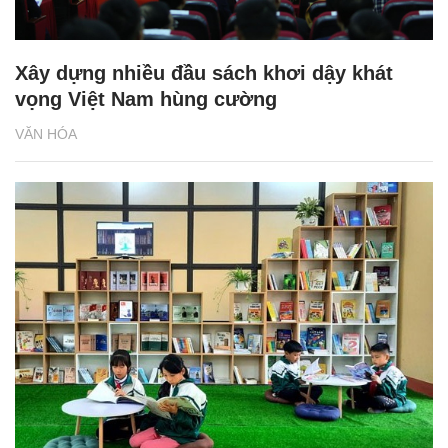
Xây dựng nhiều đầu sách khơi dậy khát
vọng Việt Nam hùng cường
VĂN HÓA