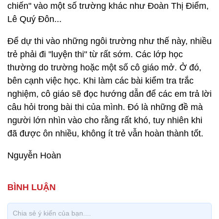
chiến" vào một số trường khác như Đoàn Thị Điểm,
Lê Quý Đôn...
Để dự thi vào những ngôi trường như thế này, nhiều
trẻ phải đi "luyện thi" từ rất sớm. Các lớp học
thường do trường hoặc một số cô giáo mở. Ở đó,
bên cạnh việc học. Khi làm các bài kiểm tra trắc
nghiệm, cô giáo sẽ đọc hướng dẫn để các em trả lời
câu hỏi trong bài thi của mình. Đó là những đề mà
người lớn nhìn vào cho rằng rất khó, tuy nhiên khi
đã được ôn nhiều, không ít trẻ vẫn hoàn thành tốt.
Nguyễn Hoàn