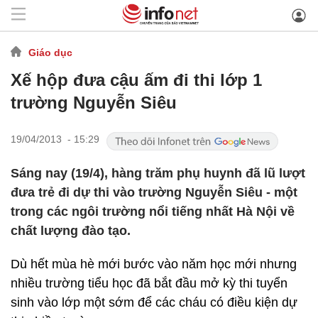
Giáo dục
Xế hộp đưa cậu ấm đi thi lớp 1
trường Nguyễn Siêu
19/04/2013 - 15:29
Sáng nay (19/4), hàng trăm phụ huynh đã lũ lượt
đưa trẻ đi dự thi vào trường Nguyễn Siêu - một
trong các ngôi trường nổi tiếng nhất Hà Nội về
chất lượng đào tạo.
Dù hết mùa hè mới bước vào năm học mới nhưng
nhiều trường tiểu học đã bắt đầu mở kỳ thi tuyển
sinh vào lớp một sớm để các cháu có điều kiện dự