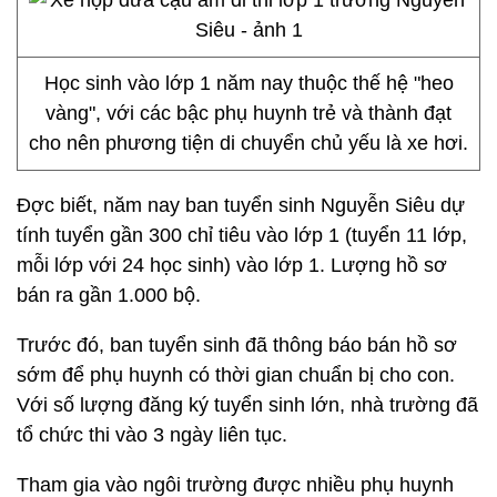
Học sinh vào lớp 1 năm nay thuộc thế hệ "heo
vàng", với các bậc phụ huynh trẻ và thành đạt
cho nên phương tiện di chuyển chủ yếu là xe hơi.
Đợc biết, năm nay ban tuyển sinh Nguyễn Siêu dự
tính tuyển gần 300 chỉ tiêu vào lớp 1 (tuyển 11 lớp,
mỗi lớp với 24 học sinh) vào lớp 1. Lượng hồ sơ
bán ra gần 1.000 bộ.
Trước đó, ban tuyển sinh đã thông báo bán hồ sơ
sớm để phụ huynh có thời gian chuẩn bị cho con.
Với số lượng đăng ký tuyển sinh lớn, nhà trường đã
tổ chức thi vào 3 ngày liên tục.
Tham gia vào ngôi trường được nhiều phụ huynh