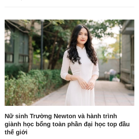
Nữ sinh Trường Newton và hành trình
giành học bổng toàn phần đại học top đầu
thế giới