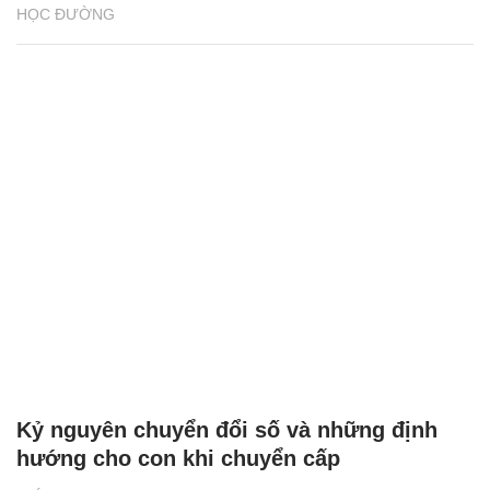
HỌC ĐƯỜNG
Kỷ nguyên chuyển đổi số và những định
hướng cho con khi chuyển cấp