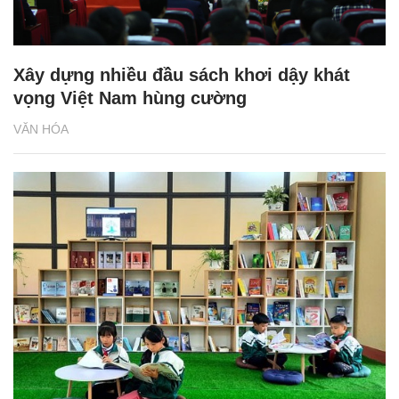
Xây dựng nhiều đầu sách khơi dậy khát
vọng Việt Nam hùng cường
VĂN HÓA