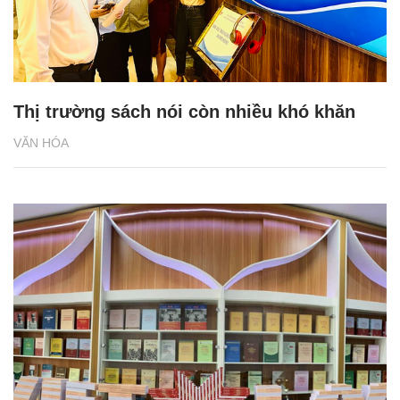
Thị trường sách nói còn nhiều khó khăn
VĂN HÓA