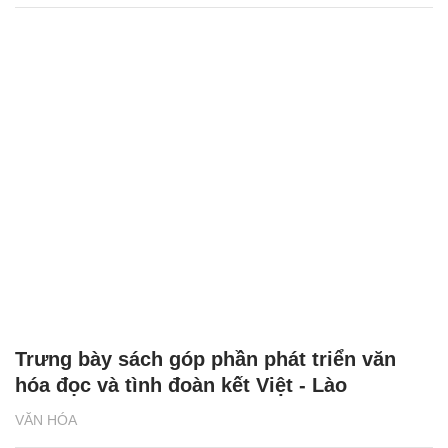
Trưng bày sách góp phần phát triển văn
hóa đọc và tình đoàn kết Việt - Lào
VĂN HÓA