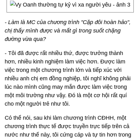
- Làm là MC của chương trình "Cặp đôi hoàn hảo",
chị thấy mình được và mất gì trong suốt chặng
đường vừa qua?
- Tôi đã được rất nhiều thứ, được trưởng thành
hơn, nhiều kinh nghiệm làm việc hơn. Được làm
việc trong một chương trình lớn và tiếp xúc với
nhiều anh chị em đồng nghiệp, tôi nghĩ không phải
lúc nào mình cũng may mắn được làm việc trong
một môi trường như vậy. Đó là một cơ hội rất quí
cho một người trẻ như tôi.
Có thể nói, sau khi làm chương trình CĐHH, một
chương trình thực tế được truyền trực tiếp trên cả
nước như thế này, tôi cứng cáp và tự tin hơn trong