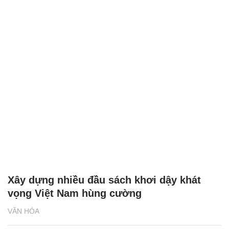
Xây dựng nhiều đầu sách khơi dậy khát
vọng Việt Nam hùng cường
VĂN HÓA