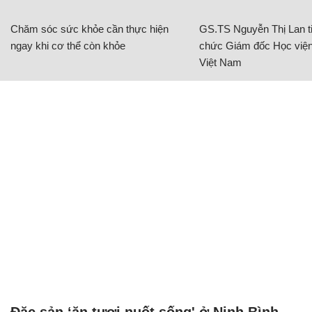
Chăm sóc sức khỏe cần thực hiện
GS.TS Nguyễn Thị Lan ti
ngay khi cơ thể còn khỏe
chức Giám đốc Học viện
Việt Nam