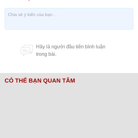
CÓ THỂ BẠN QUAN TÂM