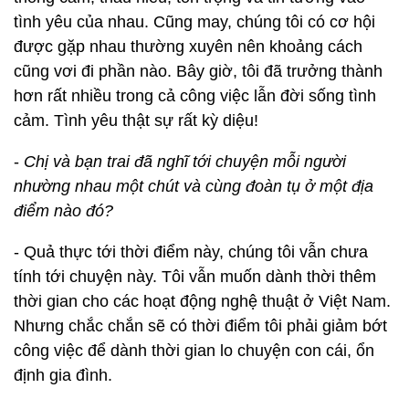
tình yêu của nhau. Cũng may, chúng tôi có cơ hội
được gặp nhau thường xuyên nên khoảng cách
cũng vơi đi phần nào. Bây giờ, tôi đã trưởng thành
hơn rất nhiều trong cả công việc lẫn đời sống tình
cảm. Tình yêu thật sự rất kỳ diệu!
-
Chị và bạn trai đã nghĩ tới chuyện mỗi người
nhường nhau một chút và cùng đoàn tụ ở một địa
điểm nào đó?
- Quả thực tới thời điểm này, chúng tôi vẫn chưa
tính tới chuyện này. Tôi vẫn muốn dành thời thêm
thời gian cho các hoạt động nghệ thuật ở Việt Nam.
Nhưng chắc chắn sẽ có thời điểm tôi phải giảm bớt
công việc để dành thời gian lo chuyện con cái, ổn
định gia đình.