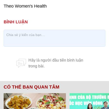
Theo Women's Health
CÓ THỂ BẠN QUAN TÂM