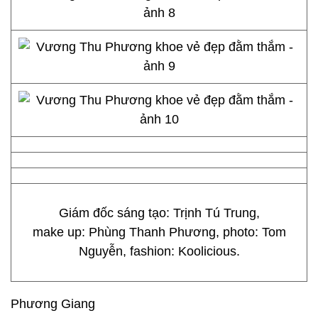
Giám đốc sáng tạo: Trịnh Tú Trung,
make up: Phùng Thanh Phương, photo: Tom
Nguyễn, fashion: Koolicious.
Phương Giang