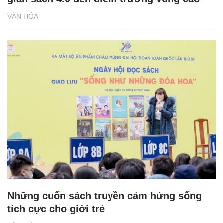
VĂN HÓA
Những cuốn sách truyền cảm hứng sống
tích cực cho giới trẻ