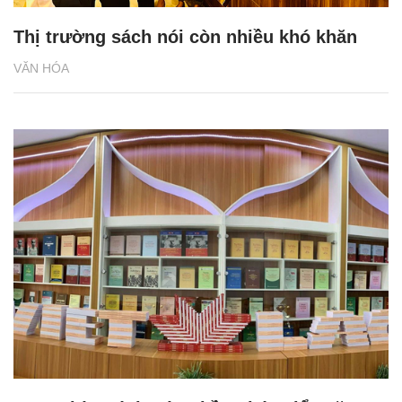
Thị trường sách nói còn nhiều khó khăn
VĂN HÓA