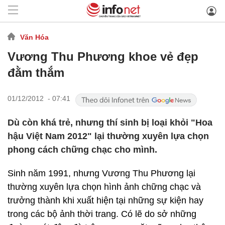
Văn Hóa
Vương Thu Phương khoe vẻ đẹp
đằm thắm
01/12/2012 - 07:41
Dù còn khá trẻ, nhưng thí sinh bị loại khỏi "Hoa
hậu Việt Nam 2012" lại thường xuyên lựa chọn
phong cách chững chạc cho mình.
Sinh năm 1991, nhưng Vương Thu Phương lại
thường xuyên lựa chọn hình ảnh chững chạc và
trưởng thành khi xuất hiện tại những sự kiện hay
trong các bộ ảnh thời trang. Có lẽ do sở những