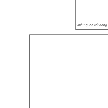
Nhiều quán rất đông