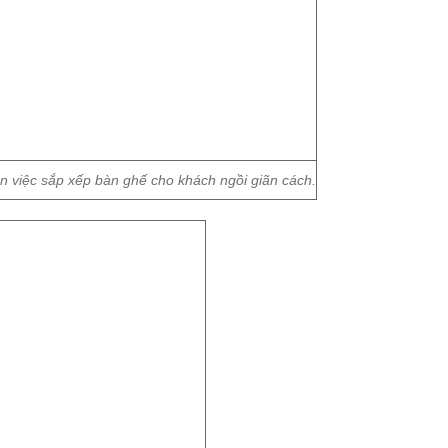
n việc sắp xếp bàn ghế cho khách ngồi giãn cách.