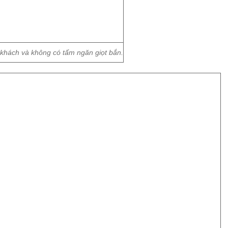
 khách và không có tấm ngăn giọt bắn.