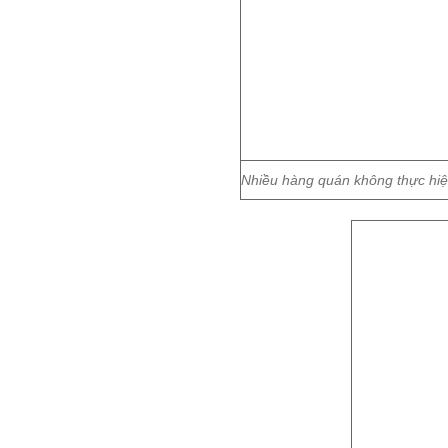
Nhiều hàng quán không thực hiệ