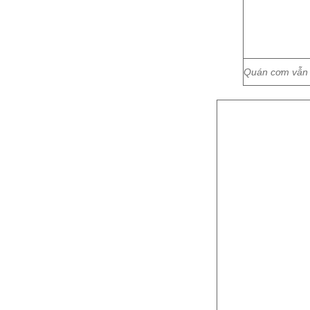
Quán cơm vẫn 