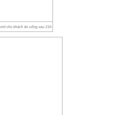
mở cho khách ăn uống sau 21h.