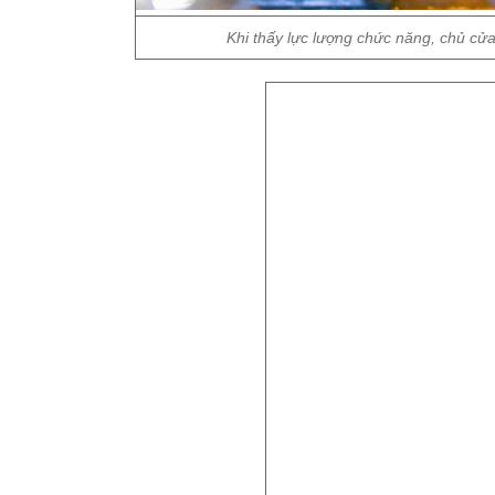
Khi thấy lực lượng chức năng, chủ cửa