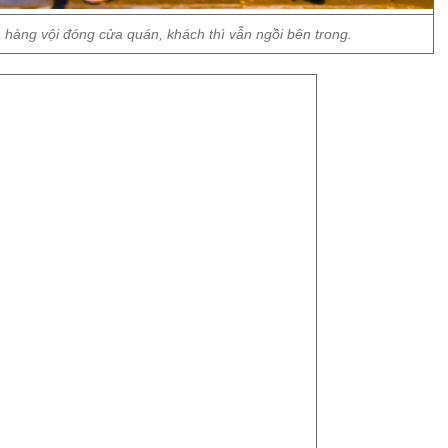
 hàng vội đóng cửa quán, khách thì vẫn ngồi bên trong.