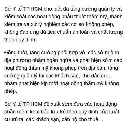
Sở Y tế TP.HCM cho biết đã tăng cường quản lý và
kiểm soát các hoạt động phẫu thuật thẩm mỹ, thanh
kiểm tra và xử lý nghiêm các cơ sở không phép,
không đáp ứng đủ tiêu chuẩn an toàn và chất lượng
theo quy định.
Đồng thời, tăng cường phối hợp với các sở ngành,
địa phương nhằm ngăn ngừa và phát hiện sớm các
hoạt động thẩm mỹ không phép trên địa bàn; tăng
cường quản lý tại các khách sạn, khu dân cư…
nhằm phát hiện kịp thời hoạt động thẩm mỹ không
phép.
Sở Y tế TP.HCM đề xuất sớm đưa vào hoạt động
phần mềm khai báo lưu trú theo quy định của Luật
cư trú tại các khách sạn, căn hộ cho thuê…