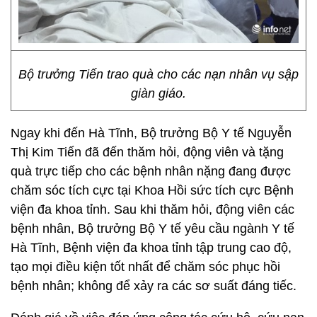
Bộ trưởng Tiến trao quà cho các nạn nhân vụ sập
giàn giáo.
Ngay khi đến Hà Tĩnh, Bộ trưởng Bộ Y tế Nguyễn
Thị Kim Tiến đã đến thăm hỏi, động viên và tặng
quà trực tiếp cho các bệnh nhân nặng đang được
chăm sóc tích cực tại Khoa Hồi sức tích cực Bệnh
viện đa khoa tỉnh. Sau khi thăm hỏi, động viên các
bệnh nhân, Bộ trưởng Bộ Y tế yêu cầu ngành Y tế
Hà Tĩnh, Bệnh viện đa khoa tỉnh tập trung cao độ,
tạo mọi điều kiện tốt nhất để chăm sóc phục hồi
bệnh nhân; không để xảy ra các sơ suất đáng tiếc.