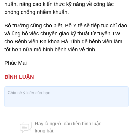
huấn, nâng cao kiến thức kỹ năng về công tác
phòng chống nhiềm khuẩn.
Bộ trưởng cũng cho biết, Bộ Y tế sẽ tiếp tục chỉ đạo
và ủng hộ việc chuyển giao kỹ thuật từ tuyến TW
cho Bệnh viện Đa khoa Hà Tĩnh để bệnh viện làm
tốt hơn nữa mô hình bệnh viện vệ tinh.​
Phúc Mai