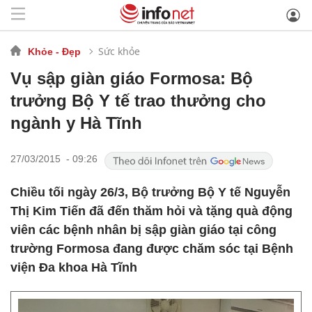
Sức khỏe
Khỏe - Đẹp
Vụ sập giàn giáo Formosa: Bộ
trưởng Bộ Y tế trao thưởng cho
ngành y Hà Tĩnh
27/03/2015 - 09:26
Chiều tối ngày 26/3, Bộ trưởng Bộ Y tế Nguyễn
Thị Kim Tiến đã đến thăm hỏi và tặng quà động
viên các bệnh nhân bị sập giàn giáo tại công
trường Formosa đang được chăm sóc tại Bệnh
viện Đa khoa Hà Tĩnh