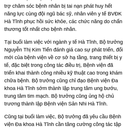
trợ chăm sóc bệnh nhân bị tai nạn phát huy hết
năng lực cùng đội ngũ bác sỹ, nhân viên y tế BVĐK
Hà Tĩnh phục hồi sức khỏe, các chức năng do chấn
thương tốt nhất cho bệnh nhân.
Tại buổi làm việc với ngành y tế Hà Tĩnh, Bộ trưởng
Nguyễn Thị Kim Tiến đánh giá cao sự phát triển, đổi
mới của bệnh viện về cơ sở hạ tầng, trang thiết bị y
tế, đặc biệt trong công tác điều trị, Bệnh viện đã
triển khai thành công nhiều kỹ thuật cao trong khám
chữa bệnh. Bộ trưởng cũng chỉ đạo Bệnh viện Đa
khoa Hà Tĩnh sớm thành lập trung tâm ung bướu,
trung tâm tim mạch. Bộ trưởng cũng ủng hộ chủ
trương thành lập Bệnh viện Sản Nhi Hà Tĩnh.
Cũng tại buổi làm việc, Bộ trưởng đã yêu cầu Bệnh
viện Đa khoa Hà Tĩnh cần tăng cường công tác tập