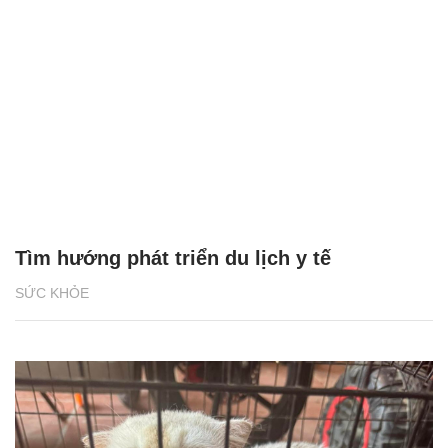
Tìm hướng phát triển du lịch y tế
SỨC KHỎE