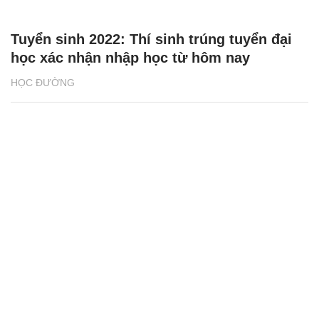
Tuyển sinh 2022: Thí sinh trúng tuyển đại
học xác nhận nhập học từ hôm nay
HỌC ĐƯỜNG