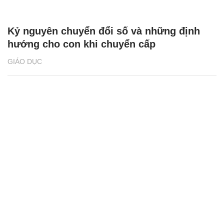
Kỷ nguyên chuyển đổi số và những định
hướng cho con khi chuyển cấp
GIÁO DỤC