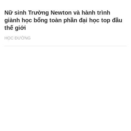
Nữ sinh Trường Newton và hành trình
giành học bổng toàn phần đại học top đầu
thế giới
HỌC ĐƯỜNG