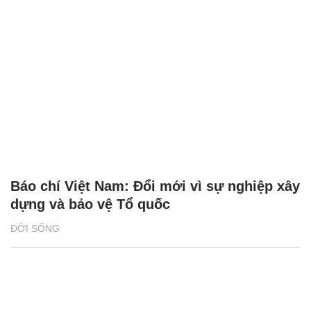
Báo chí Việt Nam: Đổi mới vì sự nghiệp xây
dựng và bảo vệ Tổ quốc
ĐỜI SỐNG