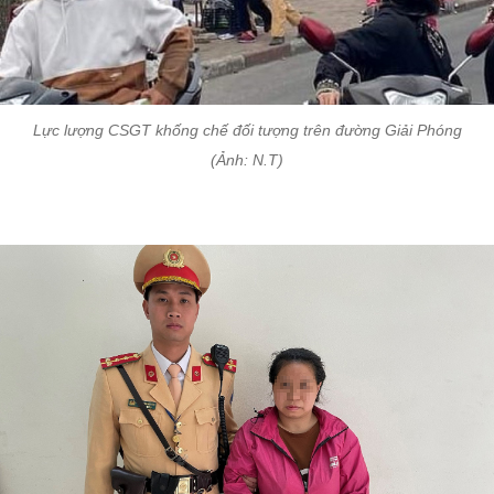
Lực lượng CSGT khống chế đối tượng trên đường Giải Phóng
(Ảnh: N.T)