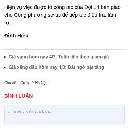
Hiện vụ việc được tổ công tác của Đội 14 bàn giao
cho Công phường sở tại để tiếp tục điều tra, làm
rõ.
Đình Hiếu
Giá vàng hôm nay 4/3: Tuần tiếp theo giảm giá
Giá xăng dầu hôm nay 4/3: Bất ngờ bật tăng
Chủ đề:
Cướp ở Hà Nội