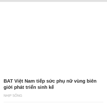
BAT Việt Nam tiếp sức phụ nữ vùng biên
giới phát triển sinh kế
NHỊP SỐNG