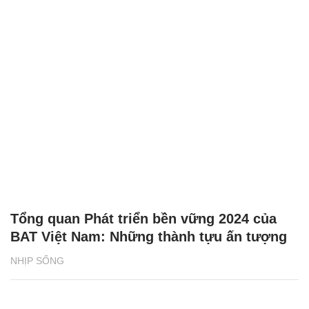
Tổng quan Phát triển bền vững 2024 của
BAT Việt Nam: Những thành tựu ấn tượng
NHỊP SỐNG