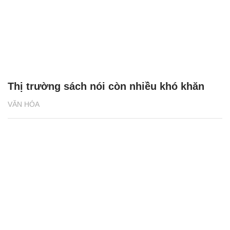
Thị trường sách nói còn nhiều khó khăn
VĂN HÓA