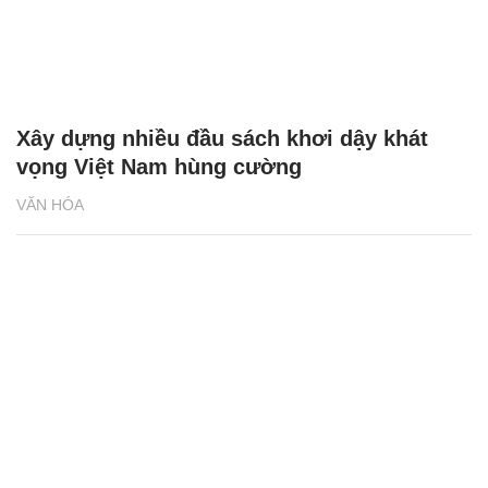
Xây dựng nhiều đầu sách khơi dậy khát
vọng Việt Nam hùng cường
VĂN HÓA