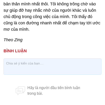
bản thân mình nhất thôi. Tôi không trông chờ vào
sự giúp đỡ hay nhắc nhở của người khác và luôn
chủ động trong công việc của mình. Tôi thấy đó
cũng là con đường nhanh nhất để chạm tay tới ước
mơ của mình.
Theo Zing