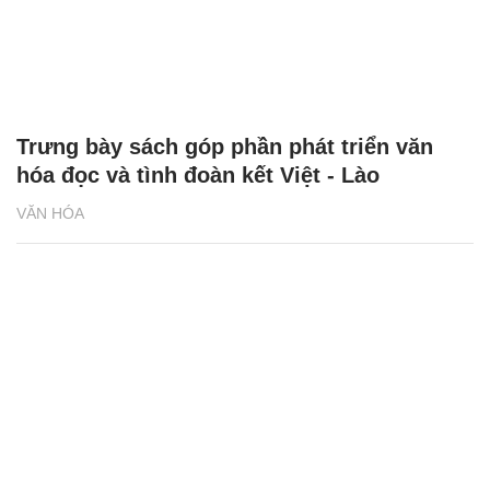
Trưng bày sách góp phần phát triển văn
hóa đọc và tình đoàn kết Việt - Lào
VĂN HÓA