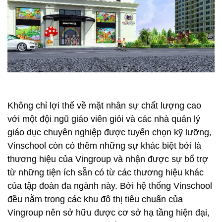
Không chỉ lợi thế về mặt nhân sự chất lượng cao
với một đội ngũ giáo viên giỏi và các nhà quản lý
giáo dục chuyên nghiệp được tuyển chọn kỹ lưỡng,
Vinschool còn có thêm những sự khác biệt bởi là
thương hiệu của Vingroup và nhận được sự bổ trợ
từ những tiện ích sẵn có từ các thương hiệu khác
của tập đoàn đa ngành này. Bởi hệ thống Vinschool
đều nằm trong các khu đô thị tiêu chuẩn của
Vingroup nên sở hữu được cơ sở hạ tầng hiện đại,