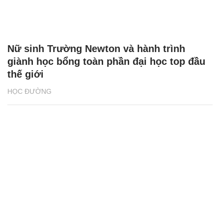
Nữ sinh Trường Newton và hành trình
giành học bổng toàn phần đại học top đầu
thế giới
HỌC ĐƯỜNG