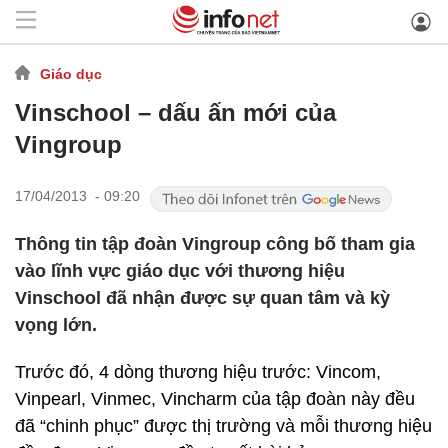
Giáo dục
Vinschool – dấu ấn mới của
Vingroup
17/04/2013 - 09:20
Thông tin tập đoàn Vingroup công bố tham gia
vào lĩnh vực giáo dục với thương hiệu
Vinschool đã nhận được sự quan tâm và kỳ
vọng lớn.
Trước đó, 4 dòng thương hiệu trước: Vincom,
Vinpearl, Vinmec, Vincharm của tập đoàn này đều
đã “chinh phục” được thị trường và mỗi thương hiệu