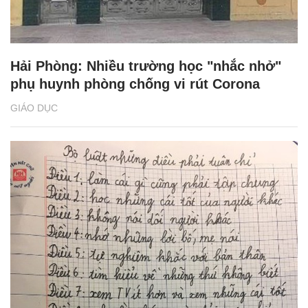
Hải Phòng: Nhiều trường học "nhắc nhở"
phụ huynh phòng chống vi rút Corona
GIÁO DỤC