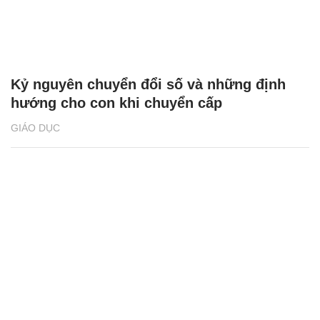
Kỷ nguyên chuyển đổi số và những định
hướng cho con khi chuyển cấp
GIÁO DỤC