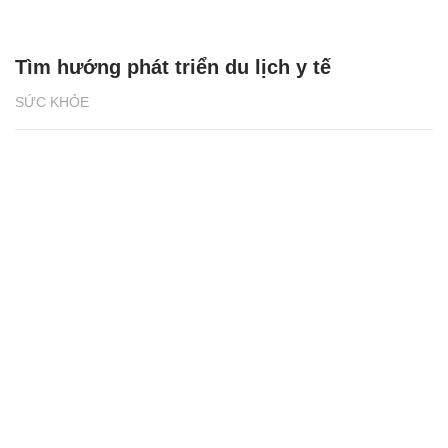
Tìm hướng phát triển du lịch y tế
SỨC KHỎE