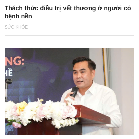
Thách thức điều trị vết thương ở người có
bệnh nền
SỨC KHỎE