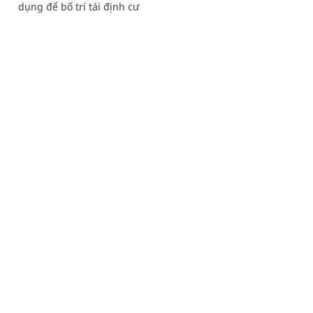
dụng để bố trí tái định cư