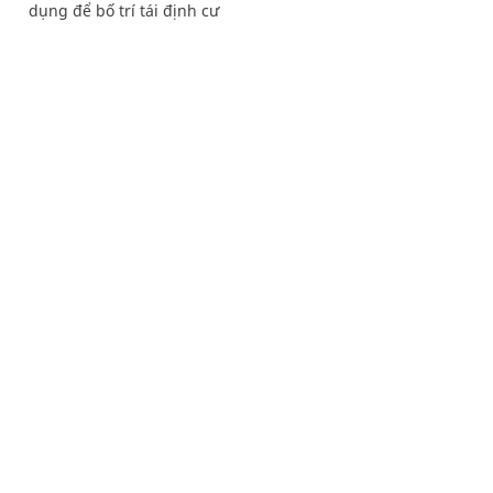
dụng để bố trí tái định cư