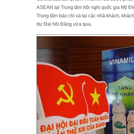
ASEAN tại Trung tâm hội nghị quốc gia Mỹ Đì
Trung tâm báo chí và tại các nhà khách, khác
dự Đại hội Đảng vừa qua.