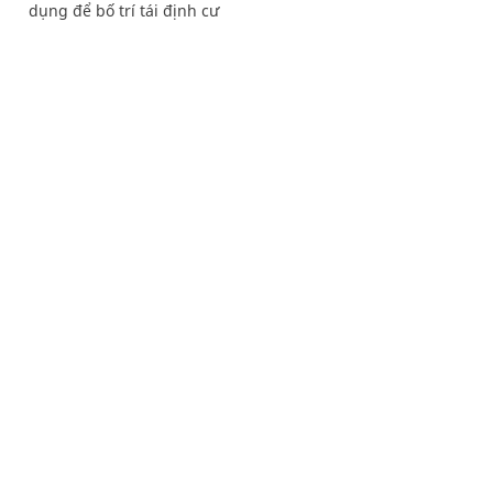
dụng để bố trí tái định cư