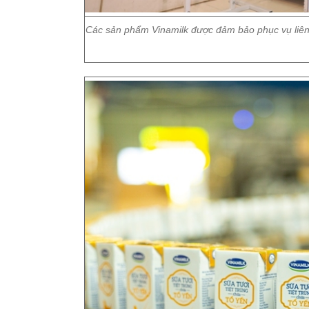
Các sản phẩm Vinamilk được đảm bảo phục vụ liên tụ