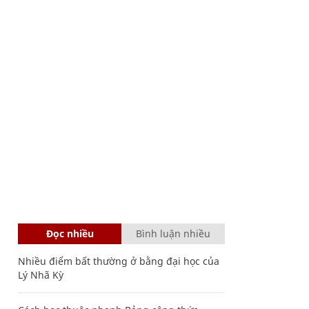
Đọc nhiều
Bình luận nhiều
Nhiều điểm bất thường ở bằng đại học của
Lý Nhã Kỳ