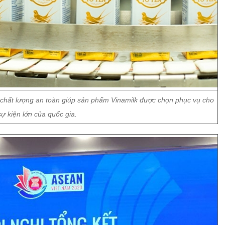
 chất lượng an toàn giúp sản phẩm Vinamilk được chọn phục vụ cho
ự kiện lớn của quốc gia.