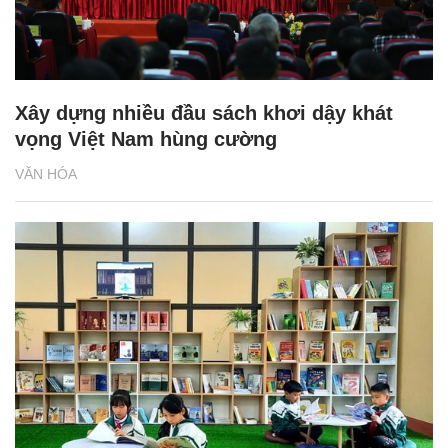
Xây dựng nhiều đầu sách khơi dậy khát
vọng Việt Nam hùng cường
VĂN HÓA