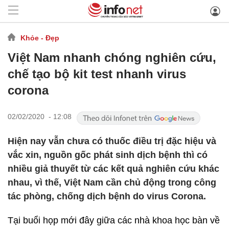
Khỏe - Đẹp
Việt Nam nhanh chóng nghiên cứu,
chế tạo bộ kit test nhanh virus
corona
02/02/2020 - 12:08
Hiện nay vẫn chưa có thuốc điều trị đặc hiệu và
vắc xin, nguồn gốc phát sinh dịch bệnh thì có
nhiều giả thuyết từ các kết quả nghiên cứu khác
nhau, vì thế, Việt Nam cần chủ động trong công
tác phòng, chống dịch bệnh do virus Corona.
Tại buổi họp mới đây giữa các nhà khoa học bàn về