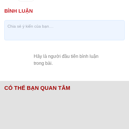
CÓ THỂ BẠN QUAN TÂM