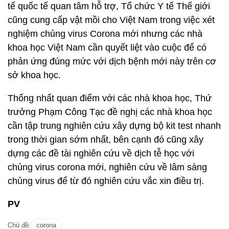
tế quốc tế quan tâm hỗ trợ, Tổ chức Y tế Thế giới
cũng cung cấp vật mồi cho Việt Nam trong việc xét
nghiệm chủng virus Corona mới nhưng các nhà
khoa học Việt Nam cần quyết liệt vào cuộc để có
phản ứng đúng mức với dịch bệnh mới này trên cơ
sở khoa học.
Thống nhất quan điểm với các nhà khoa học, Thứ
trưởng Phạm Công Tạc đề nghị các nhà khoa học
cần tập trung nghiên cứu xây dựng bộ kit test nhanh
trong thời gian sớm nhất, bên cạnh đó cũng xây
dựng các đề tài nghiên cứu về dịch tễ học với
chủng virus corona mới, nghiên cứu về lâm sàng
chủng virus để từ đó nghiên cứu vắc xin điều trị.
PV
Chủ đề:
corona