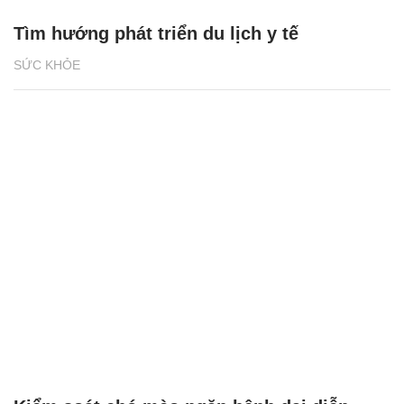
Tìm hướng phát triển du lịch y tế
SỨC KHỎE