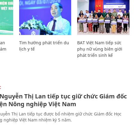
Lan
Tìm hướng phát triển du
BAT Việt Nam tiếp sức
Giám
lịch y tế
phụ nữ vùng biên giới
phát triển sinh kế
C
 Nguyễn Thị Lan tiếp tục giữ chức Giám đốc
iện Nông nghiệp Việt Nam
uyễn Thị Lan tiếp tục được bổ nhiệm giữ chức Giám đốc Học
g nghiệp Việt Nam nhiệm kỳ 5 năm.