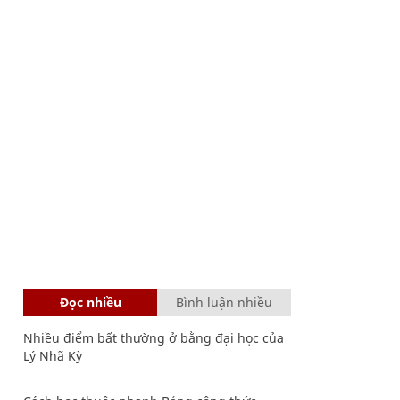
Đọc nhiều
Bình luận nhiều
Nhiều điểm bất thường ở bằng đại học của
Lý Nhã Kỳ